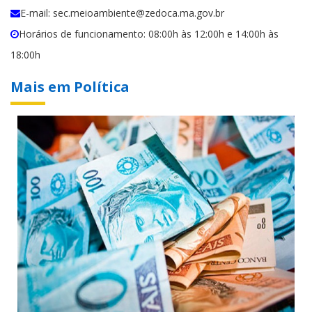
E-mail: sec.meioambiente@zedoca.ma.gov.br
Horários de funcionamento: 08:00h às 12:00h e 14:00h às
18:00h
Mais em Política