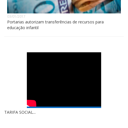
03/01/2017
Portarias autorizam transferências de recursos para
educação infantil
TARIFA SOCIAL...