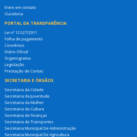
Entre em contato
Ouvidoria
PORTAL DA TRANSPARÊNCIA
Lei nº 12.527/2011
Folha de pagamento
Convênios
Diário Oficial
Organograma
Legislação
Prestação de Contas
SECRETARIA E ÓRGÃOS
Secretaria da Cidade
Secretaria da Juventude
Secretaria da Mulher
Secretaria de Cultura
Secretaria de Finanças
Secretaria de Transportes
Secretaria Municipal De Administração
Secretaria Municipal De Agricultura