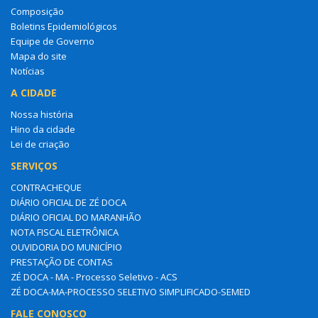
Composição
Boletins Epidemiológicos
Equipe de Governo
Mapa do site
Notícias
A CIDADE
Nossa história
Hino da cidade
Lei de criação
SERVIÇOS
CONTRACHEQUE
DIÁRIO OFICIAL DE ZÉ DOCA
DIÁRIO OFICIAL DO MARANHÃO
NOTA FISCAL ELETRÔNICA
OUVIDORIA DO MUNICÍPIO
PRESTAÇÃO DE CONTAS
ZÉ DOCA - MA - Processo Seletivo - ACS
ZÉ DOCA-MA-PROCESSO SELETIVO SIMPLIFICADO-SEMED
FALE CONOSCO