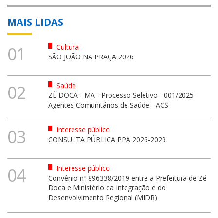
MAIS LIDAS
Cultura
01
SÃO JOÃO NA PRAÇA 2026
Saúde
02
ZÉ DOCA - MA - Processo Seletivo - 001/2025 -
Agentes Comunitários de Saúde - ACS
Interesse público
03
CONSULTA PÚBLICA PPA 2026-2029
Interesse público
04
Convênio nº 896338/2019 entre a Prefeitura de Zé
Doca e Ministério da Integração e do
Desenvolvimento Regional (MIDR)