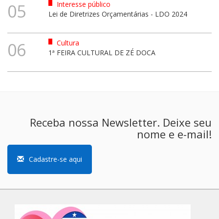
Interesse público
05
Lei de Diretrizes Orçamentárias - LDO 2024
Cultura
06
1ª FEIRA CULTURAL DE ZÉ DOCA
Receba nossa Newsletter. Deixe seu
nome e e-mail!
Cadastre-se aqui