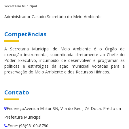
Secretário Municipal
Administrador Casado Secretário do Meio Ambiente
Competências
A Secretaria Municipal de Meio Ambiente é o Órgão de
execução instrumental, subordinada diretamente ao Chefe do
Poder Executivo, incumbido de desenvolver e programar as
políticas e estratégias da ação municipal voltadas para a
preservação do Meio Ambiente e dos Recursos Hídricos.
Contato
EndereçoAvenida Militar SN, Vila do Bec , Zé Doca, Prédio da
Prefeitura Municipal
Fone: (98)98100-8780