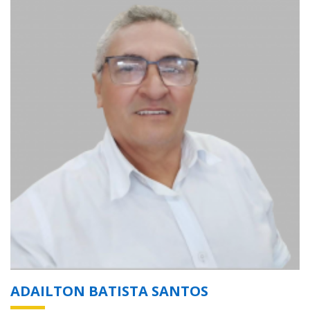
ADAILTON BATISTA SANTOS