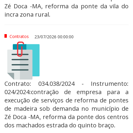
Zé Doca -MA, reforma da ponte da vila do
incra zona rural.
Contratos
23/07/2026 00:00:00
Contrato: 034.038/2024 - Instrumento:
024/2024:contração de empresa para a
execução de serviços de reforma de pontes
de madeira sob demanda no município de
Zé Doca -MA, reforma da ponte dos centros
dos machados estrada do quinto braço.