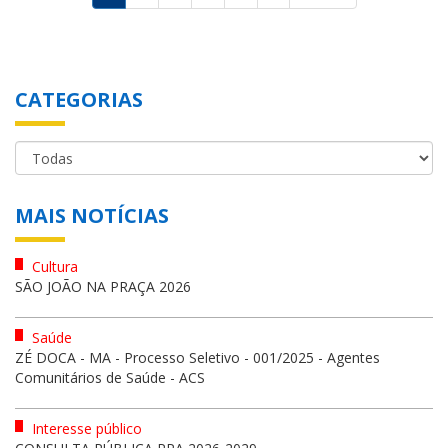
CATEGORIAS
MAIS NOTÍCIAS
Cultura
SÃO JOÃO NA PRAÇA 2026
Saúde
ZÉ DOCA - MA - Processo Seletivo - 001/2025 - Agentes
Comunitários de Saúde - ACS
Interesse público