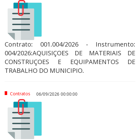
Contrato: 001.004/2026 - Instrumento:
004/2026:AQUISIÇOES DE MATERIAIS DE
CONSTRUÇOES E EQUIPAMENTOS DE
TRABALHO DO MUNICIPIO.
Contratos
06/09/2026 00:00:00