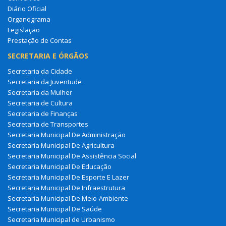
Diário Oficial
Organograma
Legislação
Prestação de Contas
SECRETARIA E ÓRGÃOS
Secretaria da Cidade
Secretaria da Juventude
Secretaria da Mulher
Secretaria de Cultura
Secretaria de Finanças
Secretaria de Transportes
Secretaria Municipal De Administração
Secretaria Municipal De Agricultura
Secretaria Municipal De Assistência Social
Secretaria Municipal De Educação
Secretaria Municipal De Esporte E Lazer
Secretaria Municipal De Infraestrutura
Secretaria Municipal De Meio-Ambiente
Secretaria Municipal De Saúde
Secretaria Municipal de Urbanismo