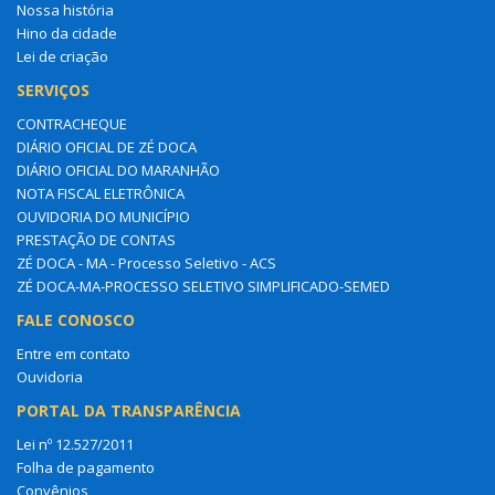
Nossa história
Hino da cidade
Lei de criação
SERVIÇOS
CONTRACHEQUE
DIÁRIO OFICIAL DE ZÉ DOCA
DIÁRIO OFICIAL DO MARANHÃO
NOTA FISCAL ELETRÔNICA
OUVIDORIA DO MUNICÍPIO
PRESTAÇÃO DE CONTAS
ZÉ DOCA - MA - Processo Seletivo - ACS
ZÉ DOCA-MA-PROCESSO SELETIVO SIMPLIFICADO-SEMED
FALE CONOSCO
Entre em contato
Ouvidoria
PORTAL DA TRANSPARÊNCIA
Lei nº 12.527/2011
Folha de pagamento
Convênios