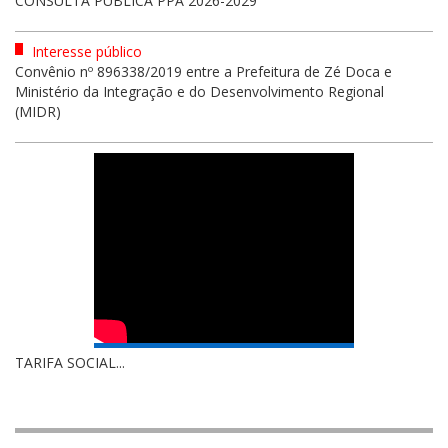
CONSULTA PÚBLICA PPA 2026-2029
Interesse público
Convênio nº 896338/2019 entre a Prefeitura de Zé Doca e
Ministério da Integração e do Desenvolvimento Regional
(MIDR)
TARIFA SOCIAL...