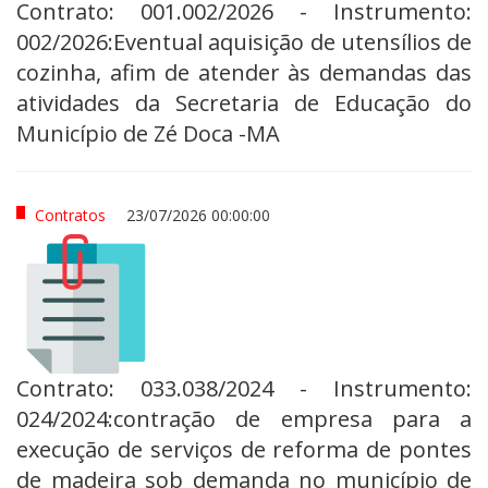
Contrato: 001.002/2026 - Instrumento:
002/2026:Eventual aquisição de utensílios de
cozinha, afim de atender às demandas das
atividades da Secretaria de Educação do
Município de Zé Doca -MA
Contratos
23/07/2026 00:00:00
Contrato: 033.038/2024 - Instrumento:
024/2024:contração de empresa para a
execução de serviços de reforma de pontes
de madeira sob demanda no município de