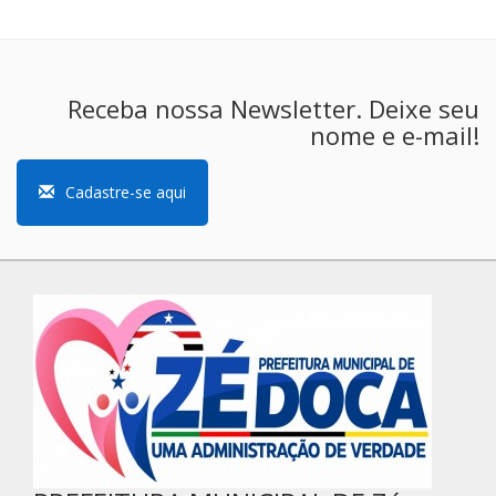
Receba nossa Newsletter. Deixe seu
nome e e-mail!
Cadastre-se aqui