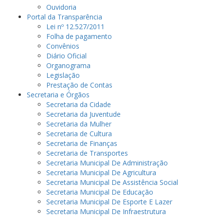
Ouvidoria
Portal da Transparência
Lei nº 12.527/2011
Folha de pagamento
Convênios
Diário Oficial
Organograma
Legislação
Prestação de Contas
Secretaria e Órgãos
Secretaria da Cidade
Secretaria da Juventude
Secretaria da Mulher
Secretaria de Cultura
Secretaria de Finanças
Secretaria de Transportes
Secretaria Municipal De Administração
Secretaria Municipal De Agricultura
Secretaria Municipal De Assistência Social
Secretaria Municipal De Educação
Secretaria Municipal De Esporte E Lazer
Secretaria Municipal De Infraestrutura