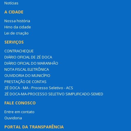
Notícias
A CIDADE
Nossa história
Hino da cidade
Lei de criação
SERVIÇOS
CONTRACHEQUE
DIÁRIO OFICIAL DE ZÉ DOCA
DIÁRIO OFICIAL DO MARANHÃO
NOTA FISCAL ELETRÔNICA
OUVIDORIA DO MUNICÍPIO
PRESTAÇÃO DE CONTAS
ZÉ DOCA - MA - Processo Seletivo - ACS
ZÉ DOCA-MA-PROCESSO SELETIVO SIMPLIFICADO-SEMED
FALE CONOSCO
Entre em contato
Ouvidoria
PORTAL DA TRANSPARÊNCIA