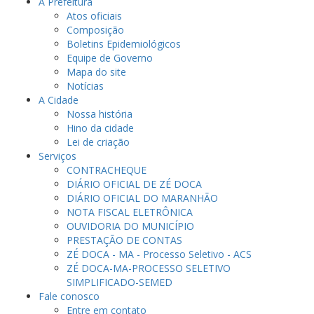
A Prefeitura
Atos oficiais
Composição
Boletins Epidemiológicos
Equipe de Governo
Mapa do site
Notícias
A Cidade
Nossa história
Hino da cidade
Lei de criação
Serviços
CONTRACHEQUE
DIÁRIO OFICIAL DE ZÉ DOCA
DIÁRIO OFICIAL DO MARANHÃO
NOTA FISCAL ELETRÔNICA
OUVIDORIA DO MUNICÍPIO
PRESTAÇÃO DE CONTAS
ZÉ DOCA - MA - Processo Seletivo - ACS
ZÉ DOCA-MA-PROCESSO SELETIVO
SIMPLIFICADO-SEMED
Fale conosco
Entre em contato