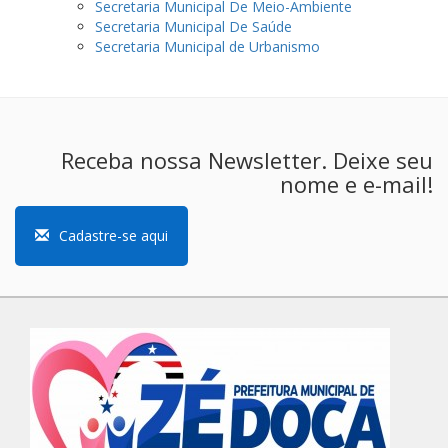
Secretaria Municipal De Meio-Ambiente
Secretaria Municipal De Saúde
Secretaria Municipal de Urbanismo
Receba nossa Newsletter. Deixe seu
nome e e-mail!
Cadastre-se aqui