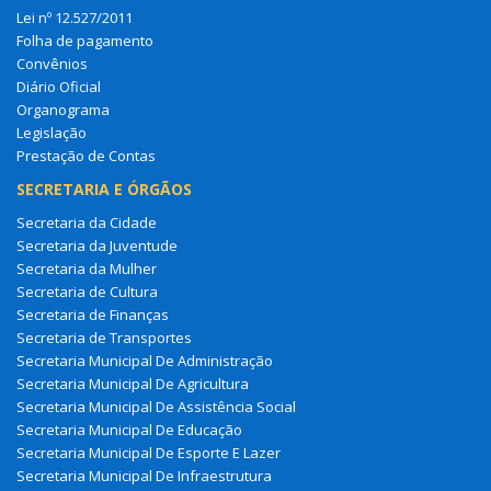
Lei nº 12.527/2011
Folha de pagamento
Convênios
Diário Oficial
Organograma
Legislação
Prestação de Contas
SECRETARIA E ÓRGÃOS
Secretaria da Cidade
Secretaria da Juventude
Secretaria da Mulher
Secretaria de Cultura
Secretaria de Finanças
Secretaria de Transportes
Secretaria Municipal De Administração
Secretaria Municipal De Agricultura
Secretaria Municipal De Assistência Social
Secretaria Municipal De Educação
Secretaria Municipal De Esporte E Lazer
Secretaria Municipal De Infraestrutura