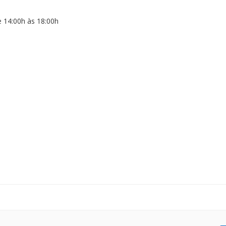
e 14:00h às 18:00h