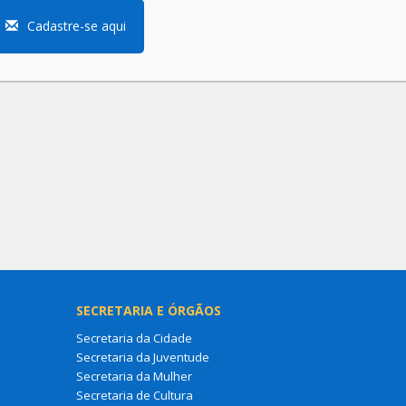
Cadastre-se aqui
SECRETARIA E ÓRGÃOS
Secretaria da Cidade
Secretaria da Juventude
Secretaria da Mulher
Secretaria de Cultura