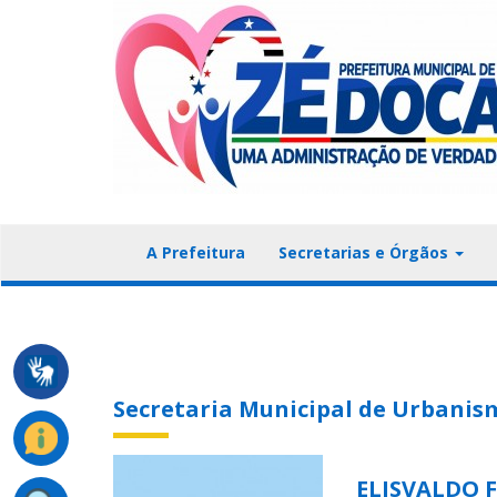
A Prefeitura
Secretarias e Órgãos
Secretaria Municipal de Urbanis
ELISVALDO 