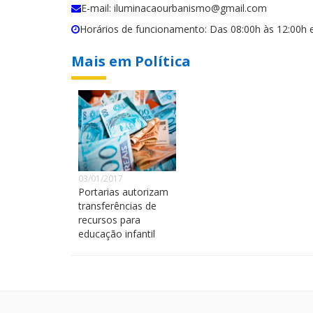
E-mail: iluminacaourbanismo@gmail.com
Horários de funcionamento: Das 08:00h às 12:00h 
Mais em Política
03/01/2017
Portarias autorizam
transferências de
recursos para
educação infantil