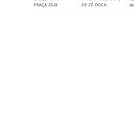
PRAÇA 2026
DE ZÉ DOCA
de