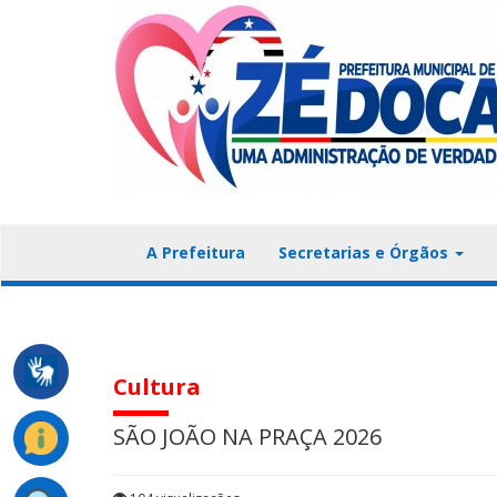
A Prefeitura
Secretarias e Órgãos
Cultura
SÃO JOÃO NA PRAÇA 2026