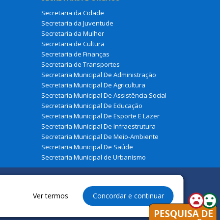
Secretaria da Cidade
Secretaria da Juventude
Secretaria da Mulher
Secretaria de Cultura
Secretaria de Finanças
Secretaria de Transportes
Secretaria Municipal De Administração
Secretaria Municipal De Agricultura
Secretaria Municipal De Assistência Social
Secretaria Municipal De Educação
Secretaria Municipal De Esporte E Lazer
Secretaria Municipal De Infraestrutura
Secretaria Municipal De Meio-Ambiente
Secretaria Municipal De Saúde
Secretaria Municipal de Urbanismo
Ver termos
Concordar e continuar
eservados à Prefeitura Municipal de Zé Doca