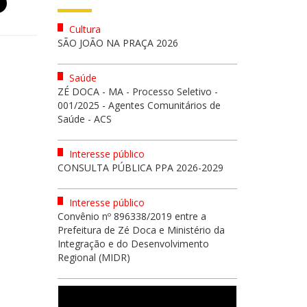
Cultura
SÃO JOÃO NA PRAÇA 2026
Saúde
ZÉ DOCA - MA - Processo Seletivo -
001/2025 - Agentes Comunitários de
Saúde - ACS
Interesse público
CONSULTA PÚBLICA PPA 2026-2029
Interesse público
Convênio nº 896338/2019 entre a
Prefeitura de Zé Doca e Ministério da
Integração e do Desenvolvimento
Regional (MIDR)