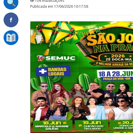
104 visualizações
Publicada em 17/06/2026 10:17:58