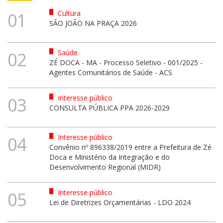
Cultura
01
SÃO JOÃO NA PRAÇA 2026
Saúde
02
ZÉ DOCA - MA - Processo Seletivo - 001/2025 -
Agentes Comunitários de Saúde - ACS
Interesse público
03
CONSULTA PÚBLICA PPA 2026-2029
Interesse público
04
Convênio nº 896338/2019 entre a Prefeitura de Zé
Doca e Ministério da Integração e do
Desenvolvimento Regional (MIDR)
Interesse público
05
Lei de Diretrizes Orçamentárias - LDO 2024