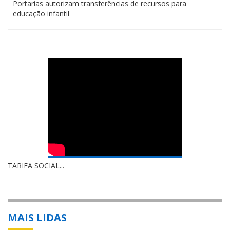
Portarias autorizam transferências de recursos para
educação infantil
TARIFA SOCIAL...
MAIS LIDAS