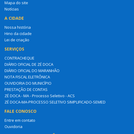
Mapa do site
Notícias
A CIDADE
Nossa história
Hino da cidade
Lei de criação
SERVIÇOS
CONTRACHEQUE
DIÁRIO OFICIAL DE ZÉ DOCA
DIÁRIO OFICIAL DO MARANHÃO
NOTA FISCAL ELETRÔNICA
OUVIDORIA DO MUNICÍPIO
PRESTAÇÃO DE CONTAS
ZÉ DOCA - MA - Processo Seletivo - ACS
ZÉ DOCA-MA-PROCESSO SELETIVO SIMPLIFICADO-SEMED
FALE CONOSCO
Entre em contato
Ouvidoria