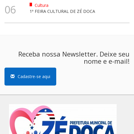
Cultura
06
1ª FEIRA CULTURAL DE ZÉ DOCA
Receba nossa Newsletter. Deixe seu
nome e e-mail!
Cadastre-se aqui