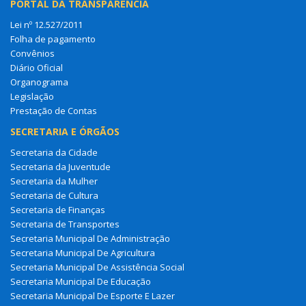
PORTAL DA TRANSPARÊNCIA
Lei nº 12.527/2011
Folha de pagamento
Convênios
Diário Oficial
Organograma
Legislação
Prestação de Contas
SECRETARIA E ÓRGÃOS
Secretaria da Cidade
Secretaria da Juventude
Secretaria da Mulher
Secretaria de Cultura
Secretaria de Finanças
Secretaria de Transportes
Secretaria Municipal De Administração
Secretaria Municipal De Agricultura
Secretaria Municipal De Assistência Social
Secretaria Municipal De Educação
Secretaria Municipal De Esporte E Lazer