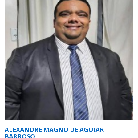
ALEXANDRE MAGNO DE AGUIAR
BARROSO