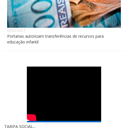
03/01/2017
Portarias autorizam transferências de recursos para
educação infantil
TARIFA SOCIAL...