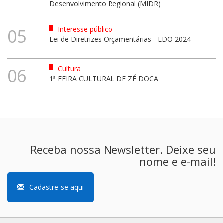
Desenvolvimento Regional (MIDR)
Interesse público
05
Lei de Diretrizes Orçamentárias - LDO 2024
Cultura
06
1ª FEIRA CULTURAL DE ZÉ DOCA
Receba nossa Newsletter. Deixe seu
nome e e-mail!
Cadastre-se aqui