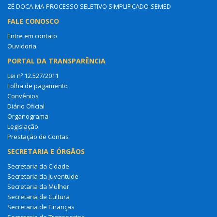
ZÉ DOCA-MA-PROCESSO SELETIVO SIMPLIFICADO-SEMED
FALE CONOSCO
Entre em contato
Ouvidoria
PORTAL DA TRANSPARÊNCIA
Lei nº 12.527/2011
Folha de pagamento
Convênios
Diário Oficial
Organograma
Legislação
Prestação de Contas
SECRETARIA E ÓRGÃOS
Secretaria da Cidade
Secretaria da Juventude
Secretaria da Mulher
Secretaria de Cultura
Secretaria de Finanças
Secretaria de Transportes