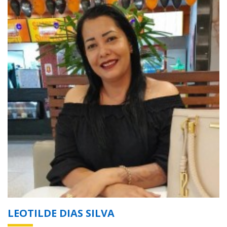
LEOTILDE DIAS SILVA