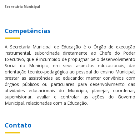
Secretária Municipal
Competências
A Secretaria Municipal de Educação é o Órgão de execução
instrumental, subordinada diretamente ao Chefe do Poder
Executivo, que é incumbido de propugnar pelo desenvolvimento
Social do Município, em seus aspectos educacionais; dar
orientação técnico-pedagógica ao pessoal do ensino Municipal;
prestar as assistências ao educando; manter convênios com
órgãos públicos ou particulares para desenvolvimento das
atividades educacionais do Município; planejar, coordenar,
supervisionar, avaliar e controlar as ações do Governo
Municipal, relacionadas com a Educação.
Contato