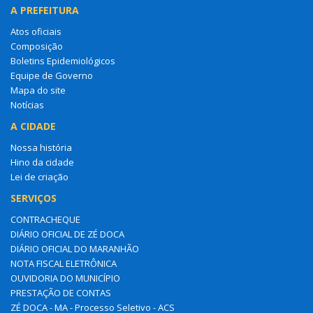
A PREFEITURA
Atos oficiais
Composição
Boletins Epidemiológicos
Equipe de Governo
Mapa do site
Notícias
A CIDADE
Nossa história
Hino da cidade
Lei de criação
SERVIÇOS
CONTRACHEQUE
DIÁRIO OFICIAL DE ZÉ DOCA
DIÁRIO OFICIAL DO MARANHÃO
NOTA FISCAL ELETRÔNICA
OUVIDORIA DO MUNICÍPIO
PRESTAÇÃO DE CONTAS
ZÉ DOCA - MA - Processo Seletivo - ACS