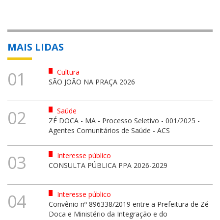
MAIS LIDAS
Cultura
01
SÃO JOÃO NA PRAÇA 2026
Saúde
02
ZÉ DOCA - MA - Processo Seletivo - 001/2025 -
Agentes Comunitários de Saúde - ACS
Interesse público
03
CONSULTA PÚBLICA PPA 2026-2029
Interesse público
04
Convênio nº 896338/2019 entre a Prefeitura de Zé
Doca e Ministério da Integração e do