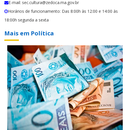
E-mail: sec.cultura@zedoca.ma.gov.br
Horários de funcionamento: Das 8:00h às 12:00 e 14:00 às
18:00h segunda a sexta
Mais em Política