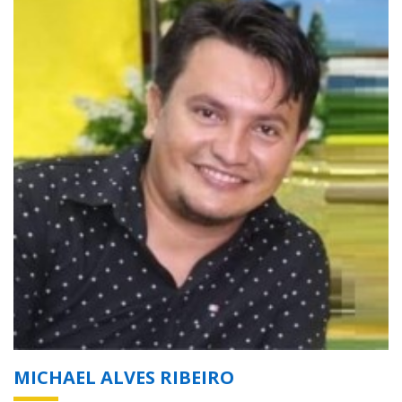
MICHAEL ALVES RIBEIRO