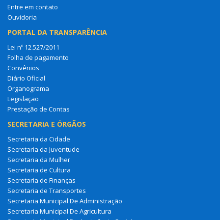
Entre em contato
Ouvidoria
PORTAL DA TRANSPARÊNCIA
Lei nº 12.527/2011
Folha de pagamento
Convênios
Diário Oficial
Organograma
Legislação
Prestação de Contas
SECRETARIA E ÓRGÃOS
Secretaria da Cidade
Secretaria da Juventude
Secretaria da Mulher
Secretaria de Cultura
Secretaria de Finanças
Secretaria de Transportes
Secretaria Municipal De Administração
Secretaria Municipal De Agricultura