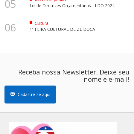
05
Lei de Diretrizes Orçamentárias - LDO 2024
Cultura
06
1ª FEIRA CULTURAL DE ZÉ DOCA
Receba nossa Newsletter. Deixe seu
nome e e-mail!
Cadastre-se aqui