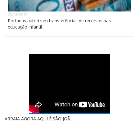
03/01/2017
Portarias autorizam transferências de recursos para
educação infantil
ABERTURA DA COPA VALBER COSTA ...