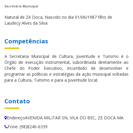
Secretário Municipal
Natural de Zé Doca, Nascido no dia 01/06/1987 filho de
Laudecy Alves da Silva
Competências
A Secretaria Municipal de Cultura, Juventude e Turismo é o
Órgão de execução instrumental, subordinada diretamente ao
Chefe do Poder Executivo, incumbido de desenvolver e
programar as políticas e estratégias da ação municipal voltadas
para a Cultura, Turismo e para a Juventude local;
Contato
EndereçoAVENIDA MILITAR SN, VILA DO BEC, ZE DOCA MA
Fone: (98)8240-6339