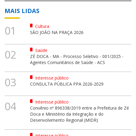
MAIS LIDAS
Cultura
01
SÃO JOÃO NA PRAÇA 2026
Saúde
02
ZÉ DOCA - MA - Processo Seletivo - 001/2025 -
Agentes Comunitários de Saúde - ACS
Interesse público
03
CONSULTA PÚBLICA PPA 2026-2029
Interesse público
04
Convênio nº 896338/2019 entre a Prefeitura de Zé
Doca e Ministério da Integração e do
Desenvolvimento Regional (MIDR)
Interesse público