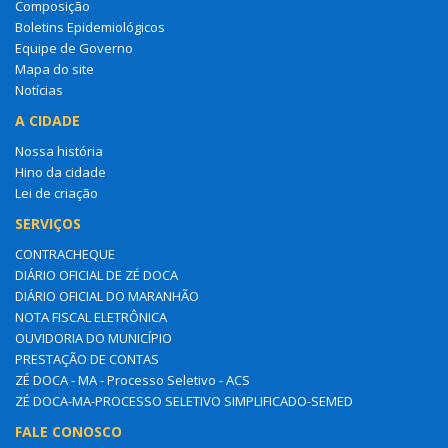
Composição
Boletins Epidemiológicos
Equipe de Governo
Mapa do site
Notícias
A CIDADE
Nossa história
Hino da cidade
Lei de criação
SERVIÇOS
CONTRACHEQUE
DIÁRIO OFICIAL DE ZÉ DOCA
DIÁRIO OFICIAL DO MARANHÃO
NOTA FISCAL ELETRÔNICA
OUVIDORIA DO MUNICÍPIO
PRESTAÇÃO DE CONTAS
ZÉ DOCA - MA - Processo Seletivo - ACS
ZÉ DOCA-MA-PROCESSO SELETIVO SIMPLIFICADO-SEMED
FALE CONOSCO