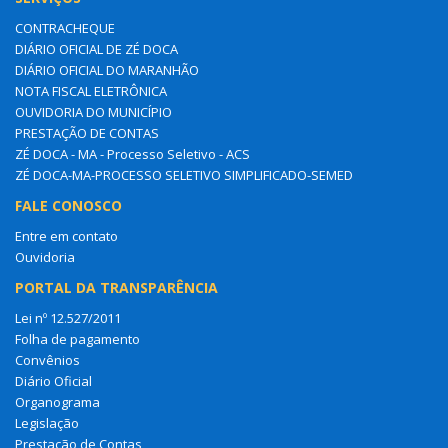
CONTRACHEQUE
DIÁRIO OFICIAL DE ZÉ DOCA
DIÁRIO OFICIAL DO MARANHÃO
NOTA FISCAL ELETRÔNICA
OUVIDORIA DO MUNICÍPIO
PRESTAÇÃO DE CONTAS
ZÉ DOCA - MA - Processo Seletivo - ACS
ZÉ DOCA-MA-PROCESSO SELETIVO SIMPLIFICADO-SEMED
FALE CONOSCO
Entre em contato
Ouvidoria
PORTAL DA TRANSPARÊNCIA
Lei nº 12.527/2011
Folha de pagamento
Convênios
Diário Oficial
Organograma
Legislação
Prestação de Contas