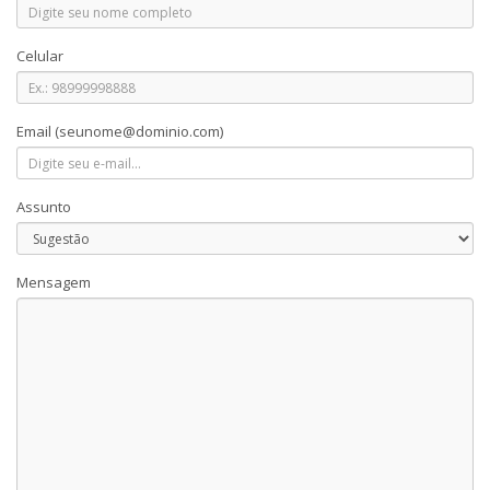
Celular
Email
(seunome@dominio.com)
Assunto
Mensagem