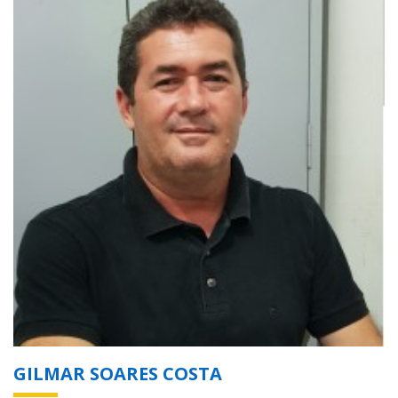
GILMAR SOARES COSTA