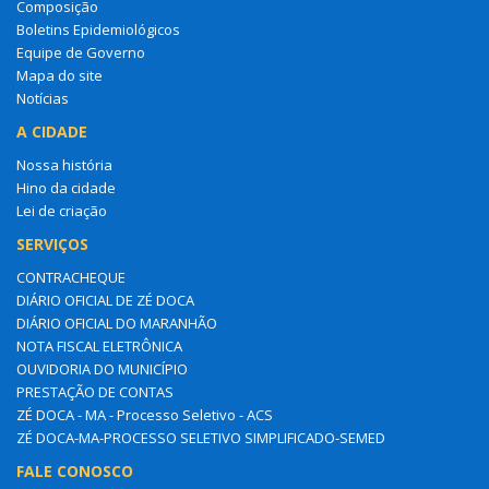
Composição
Boletins Epidemiológicos
Equipe de Governo
Mapa do site
Notícias
A CIDADE
Nossa história
Hino da cidade
Lei de criação
SERVIÇOS
CONTRACHEQUE
DIÁRIO OFICIAL DE ZÉ DOCA
DIÁRIO OFICIAL DO MARANHÃO
NOTA FISCAL ELETRÔNICA
OUVIDORIA DO MUNICÍPIO
PRESTAÇÃO DE CONTAS
ZÉ DOCA - MA - Processo Seletivo - ACS
ZÉ DOCA-MA-PROCESSO SELETIVO SIMPLIFICADO-SEMED
FALE CONOSCO