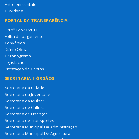
Entre em contato
Ouvidoria
PORTAL DA TRANSPARÊNCIA
Lei nº 12.527/2011
Folha de pagamento
Convênios
Diário Oficial
Organograma
Legislação
Prestação de Contas
SECRETARIA E ÓRGÃOS
Secretaria da Cidade
Secretaria da Juventude
Secretaria da Mulher
Secretaria de Cultura
Secretaria de Finanças
Secretaria de Transportes
Secretaria Municipal De Administração
Secretaria Municipal De Agricultura