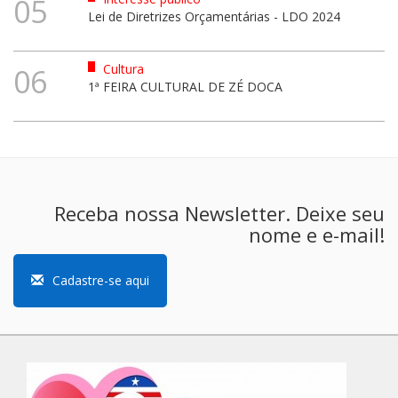
05
Lei de Diretrizes Orçamentárias - LDO 2024
Cultura
06
1ª FEIRA CULTURAL DE ZÉ DOCA
Receba nossa Newsletter. Deixe seu
nome e e-mail!
Cadastre-se aqui