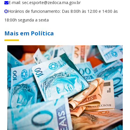
E-mail: sec.esporte@zedoca.ma.gov.br
Horários de funcionamento: Das 8:00h às 12:00 e 14:00 às
18:00h segunda a sexta
Mais em Política