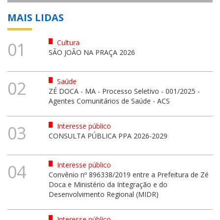
MAIS LIDAS
Cultura
01
SÃO JOÃO NA PRAÇA 2026
Saúde
02
ZÉ DOCA - MA - Processo Seletivo - 001/2025 -
Agentes Comunitários de Saúde - ACS
Interesse público
03
CONSULTA PÚBLICA PPA 2026-2029
Interesse público
04
Convênio nº 896338/2019 entre a Prefeitura de Zé
Doca e Ministério da Integração e do
Desenvolvimento Regional (MIDR)
Interesse público