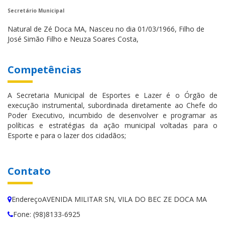
Secretário Municipal
Natural de Zé Doca MA, Nasceu no dia 01/03/1966, Filho de
José Simão Filho e Neuza Soares Costa,
Competências
A Secretaria Municipal de Esportes e Lazer é o Órgão de
execução instrumental, subordinada diretamente ao Chefe do
Poder Executivo, incumbido de desenvolver e programar as
políticas e estratégias da ação municipal voltadas para o
Esporte e para o lazer dos cidadãos;
Contato
EndereçoAVENIDA MILITAR SN, VILA DO BEC ZE DOCA MA
Fone: (98)8133-6925