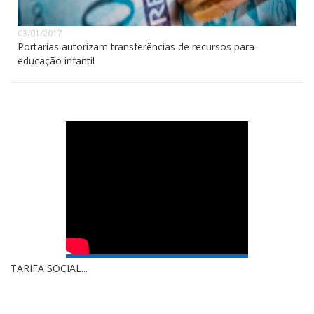
03/01/2017
Portarias autorizam transferências de recursos para
educação infantil
TARIFA SOCIAL...