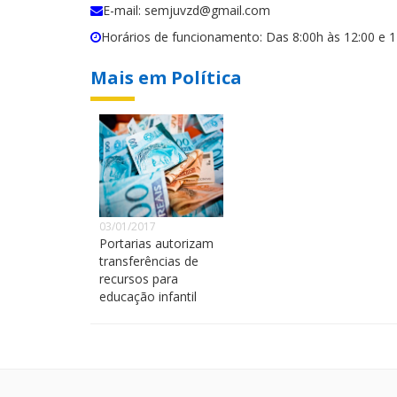
E-mail: semjuvzd@gmail.com
Horários de funcionamento: Das 8:00h às 12:00 e 1
Mais em Política
03/01/2017
Portarias autorizam
transferências de
recursos para
educação infantil