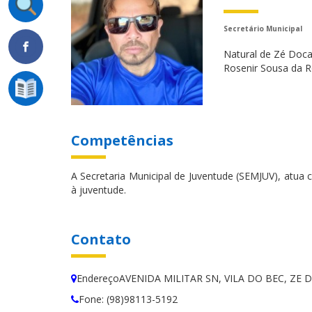
Secretário Municipal
Natural de Zé Doca
Rosenir Sousa da R
Competências
A Secretaria Municipal de Juventude (SEMJUV), atua 
à juventude.
Contato
EndereçoAVENIDA MILITAR SN, VILA DO BEC, ZE
Fone: (98)98113-5192