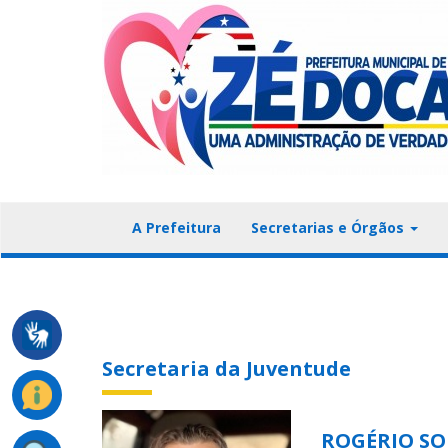
A Prefeitura
Secretarias e Órgãos
Secretaria da Juventude
ROGÉRIO SO