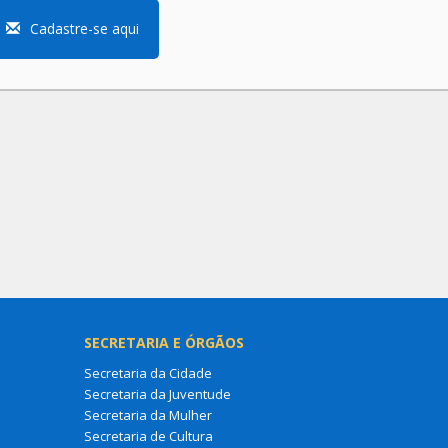
Cadastre-se aqui
SECRETARIA E ÓRGÃOS
Secretaria da Cidade
Secretaria da Juventude
Secretaria da Mulher
Secretaria de Cultura