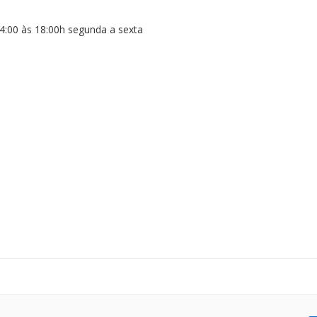
4:00 às 18:00h segunda a sexta