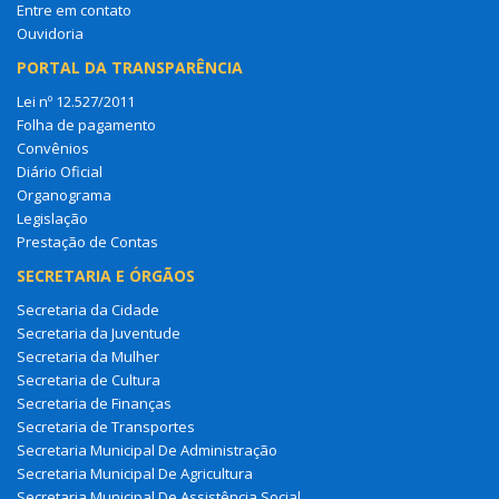
Entre em contato
Ouvidoria
PORTAL DA TRANSPARÊNCIA
Lei nº 12.527/2011
Folha de pagamento
Convênios
Diário Oficial
Organograma
Legislação
Prestação de Contas
SECRETARIA E ÓRGÃOS
Secretaria da Cidade
Secretaria da Juventude
Secretaria da Mulher
Secretaria de Cultura
Secretaria de Finanças
Secretaria de Transportes
Secretaria Municipal De Administração
Secretaria Municipal De Agricultura
Secretaria Municipal De Assistência Social