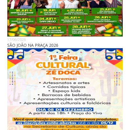
17/06/2026
SÃO JOÃO NA PRAÇA 2026