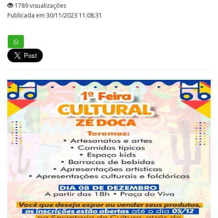
1789 visualizações
Publicada em 30/11/2023 11:08:31