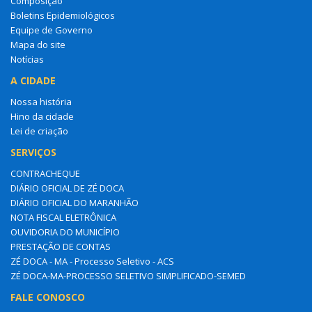
Composição
Boletins Epidemiológicos
Equipe de Governo
Mapa do site
Notícias
A CIDADE
Nossa história
Hino da cidade
Lei de criação
SERVIÇOS
CONTRACHEQUE
DIÁRIO OFICIAL DE ZÉ DOCA
DIÁRIO OFICIAL DO MARANHÃO
NOTA FISCAL ELETRÔNICA
OUVIDORIA DO MUNICÍPIO
PRESTAÇÃO DE CONTAS
ZÉ DOCA - MA - Processo Seletivo - ACS
ZÉ DOCA-MA-PROCESSO SELETIVO SIMPLIFICADO-SEMED
FALE CONOSCO