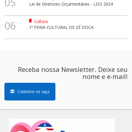
05
Lei de Diretrizes Orçamentárias - LDO 2024
Cultura
06
1ª FEIRA CULTURAL DE ZÉ DOCA
Receba nossa Newsletter. Deixe seu
nome e e-mail!
Cadastre-se aqui