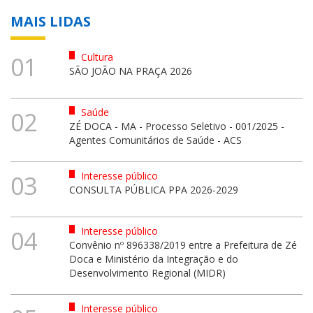
MAIS LIDAS
Cultura
01
SÃO JOÃO NA PRAÇA 2026
Saúde
02
ZÉ DOCA - MA - Processo Seletivo - 001/2025 -
Agentes Comunitários de Saúde - ACS
Interesse público
03
CONSULTA PÚBLICA PPA 2026-2029
Interesse público
04
Convênio nº 896338/2019 entre a Prefeitura de Zé
Doca e Ministério da Integração e do
Desenvolvimento Regional (MIDR)
Interesse público