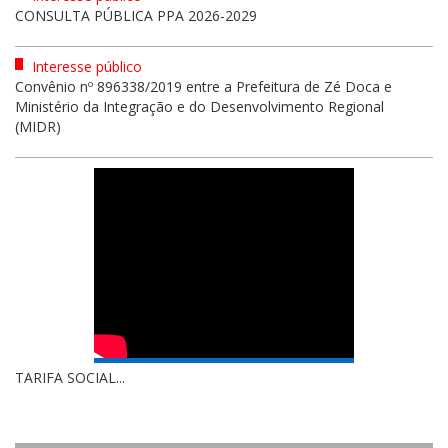
CONSULTA PÚBLICA PPA 2026-2029
Interesse público
Convênio nº 896338/2019 entre a Prefeitura de Zé Doca e
Ministério da Integração e do Desenvolvimento Regional
(MIDR)
TARIFA SOCIAL...