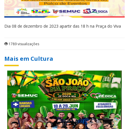
Dia 08 de dezembro de 2023 apartir das 18 h na Praça do Viva
1789 visualizações
Mais em Cultura