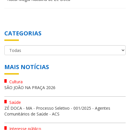
CATEGORIAS
MAIS NOTÍCIAS
Cultura
SÃO JOÃO NA PRAÇA 2026
Saúde
ZÉ DOCA - MA - Processo Seletivo - 001/2025 - Agentes
Comunitários de Saúde - ACS
Interesse público