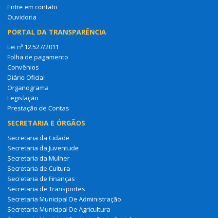
Entre em contato
Ouvidoria
PORTAL DA TRANSPARÊNCIA
Lei nº 12.527/2011
Folha de pagamento
Convênios
Diário Oficial
Organograma
Legislação
Prestação de Contas
SECRETARIA E ÓRGÃOS
Secretaria da Cidade
Secretaria da Juventude
Secretaria da Mulher
Secretaria de Cultura
Secretaria de Finanças
Secretaria de Transportes
Secretaria Municipal De Administração
Secretaria Municipal De Agricultura