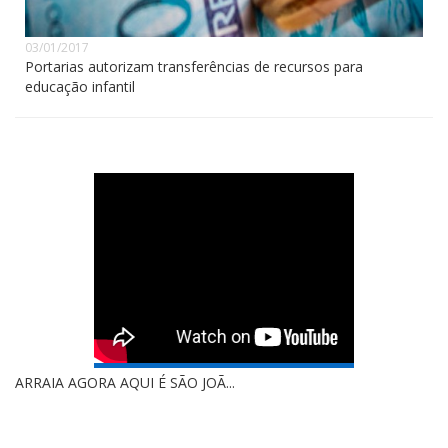
03/01/2017
Portarias autorizam transferências de recursos para
educação infantil
ABERTURA DA COPA VALBER COSTA ...