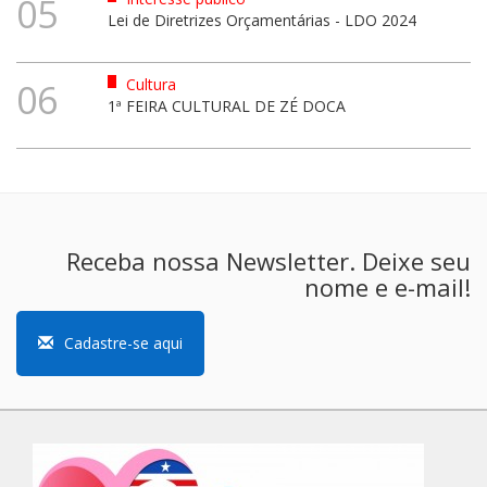
05
Lei de Diretrizes Orçamentárias - LDO 2024
Cultura
06
1ª FEIRA CULTURAL DE ZÉ DOCA
Receba nossa Newsletter. Deixe seu
nome e e-mail!
Cadastre-se aqui