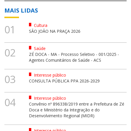
MAIS LIDAS
Cultura
01
SÃO JOÃO NA PRAÇA 2026
Saúde
02
ZÉ DOCA - MA - Processo Seletivo - 001/2025 -
Agentes Comunitários de Saúde - ACS
Interesse público
03
CONSULTA PÚBLICA PPA 2026-2029
Interesse público
04
Convênio nº 896338/2019 entre a Prefeitura de Zé
Doca e Ministério da Integração e do
Desenvolvimento Regional (MIDR)
Interesse público