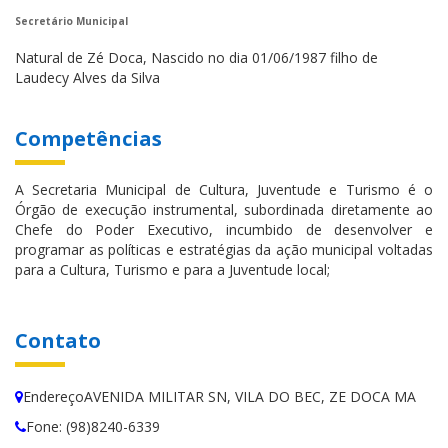
Secretário Municipal
Natural de Zé Doca, Nascido no dia 01/06/1987 filho de
Laudecy Alves da Silva
Competências
A Secretaria Municipal de Cultura, Juventude e Turismo é o
Órgão de execução instrumental, subordinada diretamente ao
Chefe do Poder Executivo, incumbido de desenvolver e
programar as políticas e estratégias da ação municipal voltadas
para a Cultura, Turismo e para a Juventude local;
Contato
EndereçoAVENIDA MILITAR SN, VILA DO BEC, ZE DOCA MA
Fone: (98)8240-6339