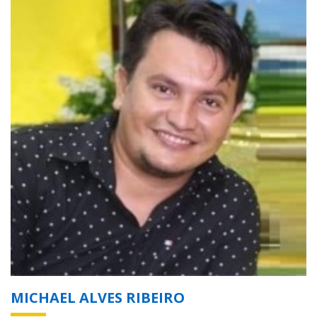
MICHAEL ALVES RIBEIRO