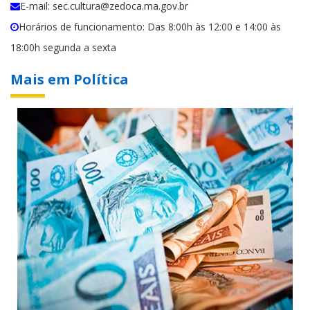
E-mail: sec.cultura@zedoca.ma.gov.br
Horários de funcionamento: Das 8:00h às 12:00 e 14:00 às
18:00h segunda a sexta
Mais em Política