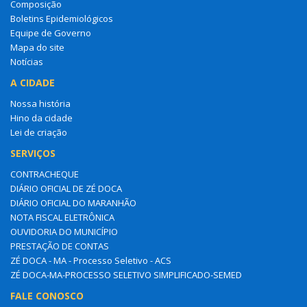
Composição
Boletins Epidemiológicos
Equipe de Governo
Mapa do site
Notícias
A CIDADE
Nossa história
Hino da cidade
Lei de criação
SERVIÇOS
CONTRACHEQUE
DIÁRIO OFICIAL DE ZÉ DOCA
DIÁRIO OFICIAL DO MARANHÃO
NOTA FISCAL ELETRÔNICA
OUVIDORIA DO MUNICÍPIO
PRESTAÇÃO DE CONTAS
ZÉ DOCA - MA - Processo Seletivo - ACS
ZÉ DOCA-MA-PROCESSO SELETIVO SIMPLIFICADO-SEMED
FALE CONOSCO