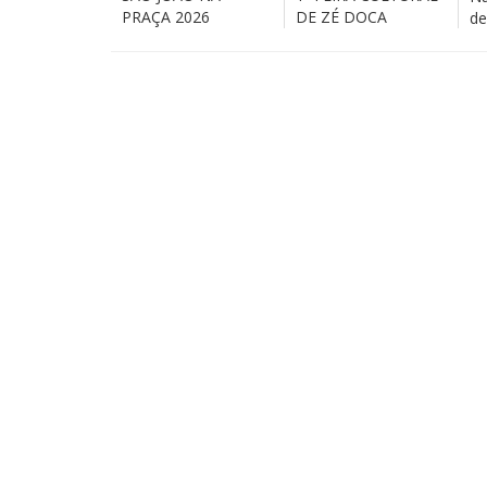
PRAÇA 2026
DE ZÉ DOCA
de