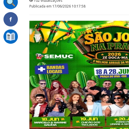
102 visualizações
Publicada em 17/06/2026 10:17:58