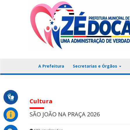
A Prefeitura
Secretarias e Órgãos
Cultura
SÃO JOÃO NA PRAÇA 2026