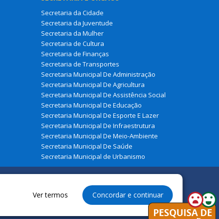
Secretaria da Cidade
Secretaria da Juventude
Secretaria da Mulher
Secretaria de Cultura
Secretaria de Finanças
Secretaria de Transportes
Secretaria Municipal De Administração
Secretaria Municipal De Agricultura
Secretaria Municipal De Assistência Social
Secretaria Municipal De Educação
Secretaria Municipal De Esporte E Lazer
Secretaria Municipal De Infraestrutura
Secretaria Municipal De Meio-Ambiente
Secretaria Municipal De Saúde
Secretaria Municipal de Urbanismo
Ver termos
Concordar e continuar
eservados à Prefeitura Municipal de Zé Doca