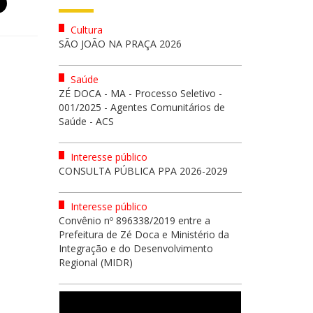
Cultura
SÃO JOÃO NA PRAÇA 2026
Saúde
ZÉ DOCA - MA - Processo Seletivo -
001/2025 - Agentes Comunitários de
Saúde - ACS
Interesse público
CONSULTA PÚBLICA PPA 2026-2029
Interesse público
Convênio nº 896338/2019 entre a
Prefeitura de Zé Doca e Ministério da
Integração e do Desenvolvimento
Regional (MIDR)