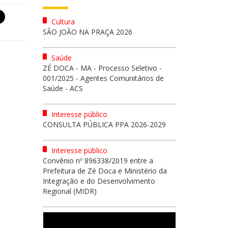
Cultura
SÃO JOÃO NA PRAÇA 2026
Saúde
ZÉ DOCA - MA - Processo Seletivo -
001/2025 - Agentes Comunitários de
Saúde - ACS
Interesse público
CONSULTA PÚBLICA PPA 2026-2029
Interesse público
Convênio nº 896338/2019 entre a
Prefeitura de Zé Doca e Ministério da
Integração e do Desenvolvimento
Regional (MIDR)