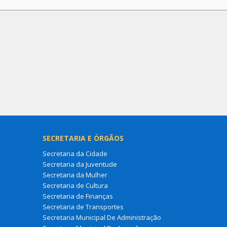
SECRETARIA E ÓRGÃOS
Secretaria da Cidade
Secretaria da Juventude
Secretaria da Mulher
Secretaria de Cultura
Secretaria de Finanças
Secretaria de Transportes
Secretaria Municipal De Administração