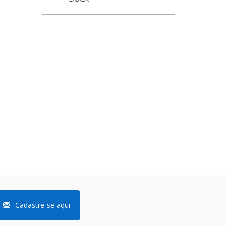
Cadastre-se aqui