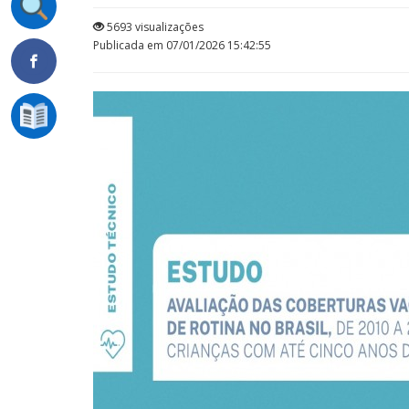
5693 visualizações
Publicada em 07/01/2026 15:42:55