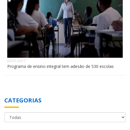
03/01/2017
Programa de ensino integral tem adesão de 530 escolas
CATEGORIAS