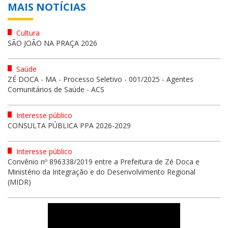
MAIS NOTÍCIAS
Cultura
SÃO JOÃO NA PRAÇA 2026
Saúde
ZÉ DOCA - MA - Processo Seletivo - 001/2025 - Agentes
Comunitários de Saúde - ACS
Interesse público
CONSULTA PÚBLICA PPA 2026-2029
Interesse público
Convênio nº 896338/2019 entre a Prefeitura de Zé Doca e
Ministério da Integração e do Desenvolvimento Regional
(MIDR)