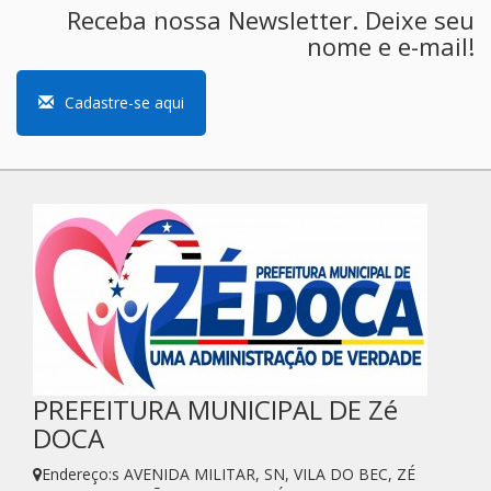
Receba nossa Newsletter. Deixe seu
nome e e-mail!
Cadastre-se aqui
PREFEITURA MUNICIPAL DE Zé
DOCA
Endereço:s AVENIDA MILITAR, SN, VILA DO BEC, ZÉ