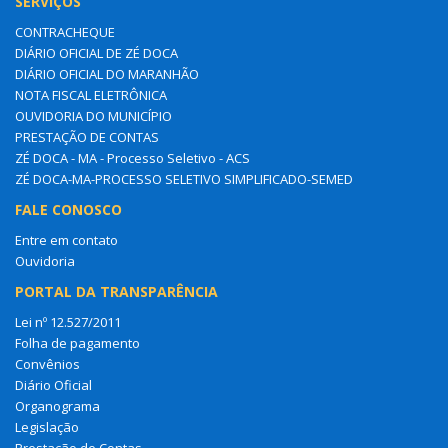
SERVIÇOS
CONTRACHEQUE
DIÁRIO OFICIAL DE ZÉ DOCA
DIÁRIO OFICIAL DO MARANHÃO
NOTA FISCAL ELETRÔNICA
OUVIDORIA DO MUNICÍPIO
PRESTAÇÃO DE CONTAS
ZÉ DOCA - MA - Processo Seletivo - ACS
ZÉ DOCA-MA-PROCESSO SELETIVO SIMPLIFICADO-SEMED
FALE CONOSCO
Entre em contato
Ouvidoria
PORTAL DA TRANSPARÊNCIA
Lei nº 12.527/2011
Folha de pagamento
Convênios
Diário Oficial
Organograma
Legislação