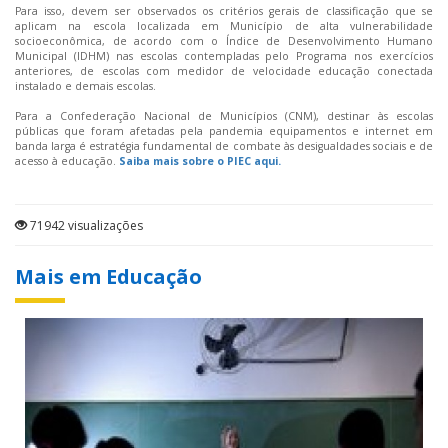
Para isso, devem ser observados os critérios gerais de classificação que se
aplicam na escola localizada em Município de alta
vulnerabilidade
socioeconômica, de acordo com o Índice de Desenvolvimento Humano
Municipal (IDHM) nas escolas contempladas pelo Programa nos exercícios
anteriores, de escolas com medidor de velocidade educação conectada
instalado e demais escolas.
Para a Confederação Nacional de Municípios (CNM), destinar às escolas
públicas que foram afetadas pela pandemia equipamentos e internet em
banda larga é estratégia fundamental de combate às desigualdades sociais e de
acesso à educação.
Saiba mais sobre o PIEC aqui.
71942 visualizações
Mais em Educação