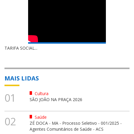
TARIFA SOCIAL...
MAIS LIDAS
Cultura
01
SÃO JOÃO NA PRAÇA 2026
Saúde
02
ZÉ DOCA - MA - Processo Seletivo - 001/2025 -
Agentes Comunitários de Saúde - ACS