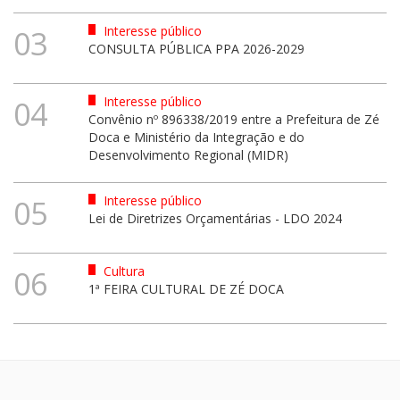
Interesse público
03
CONSULTA PÚBLICA PPA 2026-2029
Interesse público
04
Convênio nº 896338/2019 entre a Prefeitura de Zé
Doca e Ministério da Integração e do
Desenvolvimento Regional (MIDR)
Interesse público
05
Lei de Diretrizes Orçamentárias - LDO 2024
Cultura
06
1ª FEIRA CULTURAL DE ZÉ DOCA