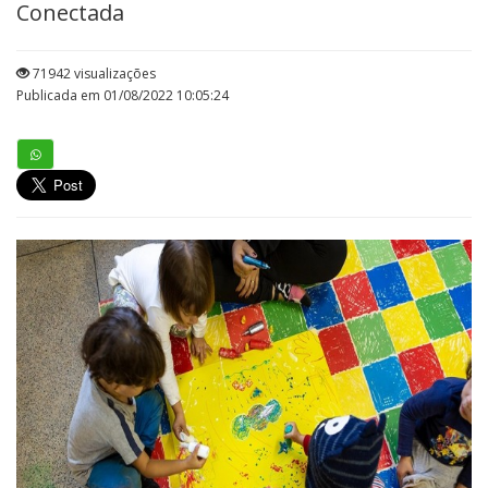
Conectada
71942 visualizações
Publicada em 01/08/2022 10:05:24