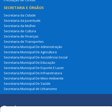
Prestação de Contas
SECRETARIA E ÓRGÃOS
Secretaria da Cidade
Secretaria da Juventude
Secretaria da Mulher
Secretaria de Cultura
Secretaria de Finanças
Secretaria de Transportes
Secretaria Municipal De Administração
Secretaria Municipal De Agricultura
Secretaria Municipal De Assistência Social
Secretaria Municipal De Educação
Secretaria Municipal De Esporte E Lazer
Secretaria Municipal De Infraestrutura
Secretaria Municipal De Meio-Ambiente
Secretaria Municipal De Saúde
Secretaria Municipal de Urbanismo
Redes