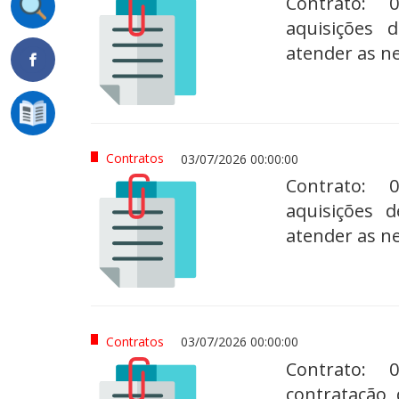
Contrato: 0
aquisições 
atender as n
Contratos
03/07/2026 00:00:00
Contrato: 0
aquisições 
atender as n
Contratos
03/07/2026 00:00:00
Contrato: 0
contratação