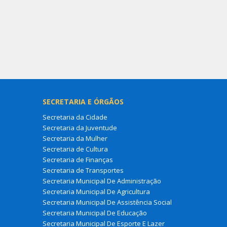
SECRETARIA E ÓRGÃOS
Secretaria da Cidade
Secretaria da Juventude
Secretaria da Mulher
Secretaria de Cultura
Secretaria de Finanças
Secretaria de Transportes
Secretaria Municipal De Administração
Secretaria Municipal De Agricultura
Secretaria Municipal De Assistência Social
Secretaria Municipal De Educação
Secretaria Municipal De Esporte E Lazer