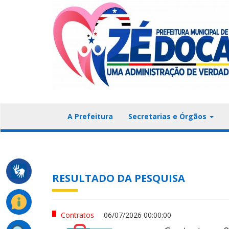
A Prefeitura
Secretarias e Órgãos
RESULTADO DA PESQUISA
Contratos
06/07/2026 00:00:00