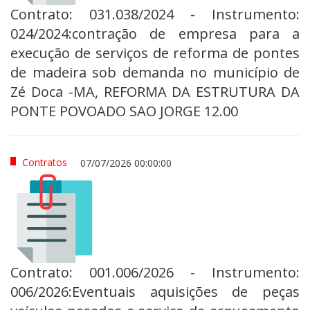
Contrato: 031.038/2024 - Instrumento:
024/2024:contração de empresa para a
execução de serviços de reforma de pontes
de madeira sob demanda no município de
Zé Doca -MA, REFORMA DA ESTRUTURA DA
PONTE POVOADO SAO JORGE 12.00
Contratos
07/07/2026 00:00:00
Contrato: 001.006/2026 - Instrumento:
006/2026:Eventuais aquisições de peças