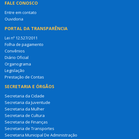
FALE CONOSCO
Entre em contato
Ouvidoria
PORTAL DA TRANSPARÊNCIA
Lei nº 12.527/2011
Folha de pagamento
Convênios
Diário Oficial
Organograma
Legislação
Prestação de Contas
SECRETARIA E ÓRGÃOS
Secretaria da Cidade
Secretaria da Juventude
Secretaria da Mulher
Secretaria de Cultura
Secretaria de Finanças
Secretaria de Transportes
Secretaria Municipal De Administração