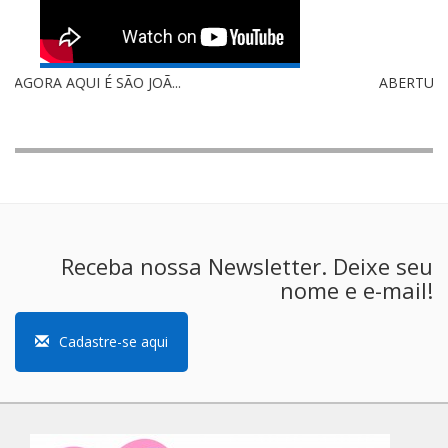
ABERTURA DA COPA VALBER COSTA ...
Receba nossa Newsletter. Deixe seu
nome e e-mail!
Cadastre-se aqui