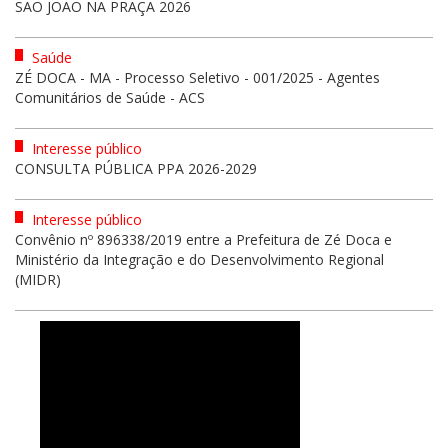
SÃO JOÃO NA PRAÇA 2026
Saúde
ZÉ DOCA - MA - Processo Seletivo - 001/2025 - Agentes
Comunitários de Saúde - ACS
Interesse público
CONSULTA PÚBLICA PPA 2026-2029
Interesse público
Convênio nº 896338/2019 entre a Prefeitura de Zé Doca e
Ministério da Integração e do Desenvolvimento Regional
(MIDR)