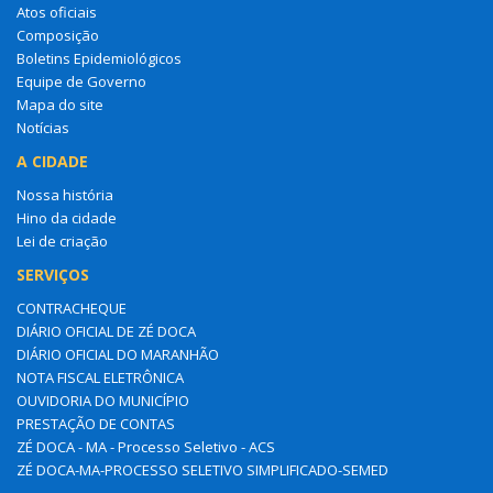
Atos oficiais
Composição
Boletins Epidemiológicos
Equipe de Governo
Mapa do site
Notícias
A CIDADE
Nossa história
Hino da cidade
Lei de criação
SERVIÇOS
CONTRACHEQUE
DIÁRIO OFICIAL DE ZÉ DOCA
DIÁRIO OFICIAL DO MARANHÃO
NOTA FISCAL ELETRÔNICA
OUVIDORIA DO MUNICÍPIO
PRESTAÇÃO DE CONTAS
ZÉ DOCA - MA - Processo Seletivo - ACS
ZÉ DOCA-MA-PROCESSO SELETIVO SIMPLIFICADO-SEMED