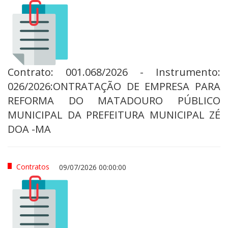
Contrato: 001.068/2026 - Instrumento:
026/2026:ONTRATAÇÃO DE EMPRESA PARA
REFORMA DO MATADOURO PÚBLICO
MUNICIPAL DA PREFEITURA MUNICIPAL ZÉ
DOA -MA
Contratos
09/07/2026 00:00:00