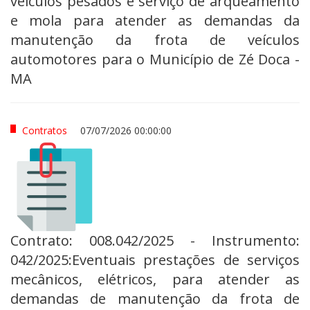
veículos pesados e serviço de arqueamento
e mola para atender as demandas da
manutenção da frota de veículos
automotores para o Município de Zé Doca -
MA
Contratos
07/07/2026 00:00:00
Contrato: 008.042/2025 - Instrumento:
042/2025:Eventuais prestações de serviços
mecânicos, elétricos, para atender as
demandas de manutenção da frota de