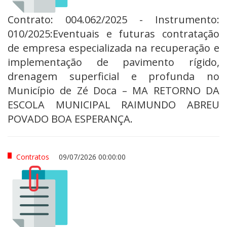
Contrato: 004.062/2025 - Instrumento:
010/2025:Eventuais e futuras contratação
de empresa especializada na recuperação e
implementação de pavimento rígido,
drenagem superficial e profunda no
Município de Zé Doca – MA RETORNO DA
ESCOLA MUNICIPAL RAIMUNDO ABREU
POVADO BOA ESPERANÇA.
Contratos
09/07/2026 00:00:00