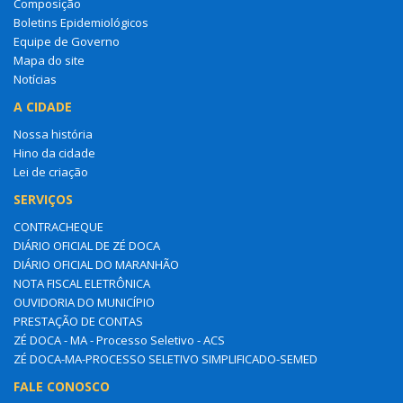
Composição
Boletins Epidemiológicos
Equipe de Governo
Mapa do site
Notícias
A CIDADE
Nossa história
Hino da cidade
Lei de criação
SERVIÇOS
CONTRACHEQUE
DIÁRIO OFICIAL DE ZÉ DOCA
DIÁRIO OFICIAL DO MARANHÃO
NOTA FISCAL ELETRÔNICA
OUVIDORIA DO MUNICÍPIO
PRESTAÇÃO DE CONTAS
ZÉ DOCA - MA - Processo Seletivo - ACS
ZÉ DOCA-MA-PROCESSO SELETIVO SIMPLIFICADO-SEMED
FALE CONOSCO