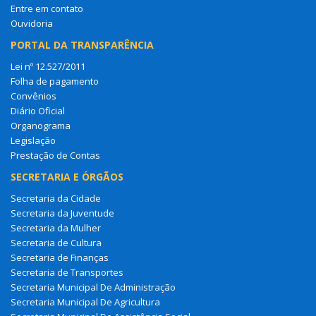
Entre em contato
Ouvidoria
PORTAL DA TRANSPARÊNCIA
Lei nº 12.527/2011
Folha de pagamento
Convênios
Diário Oficial
Organograma
Legislação
Prestação de Contas
SECRETARIA E ÓRGÃOS
Secretaria da Cidade
Secretaria da Juventude
Secretaria da Mulher
Secretaria de Cultura
Secretaria de Finanças
Secretaria de Transportes
Secretaria Municipal De Administração
Secretaria Municipal De Agricultura