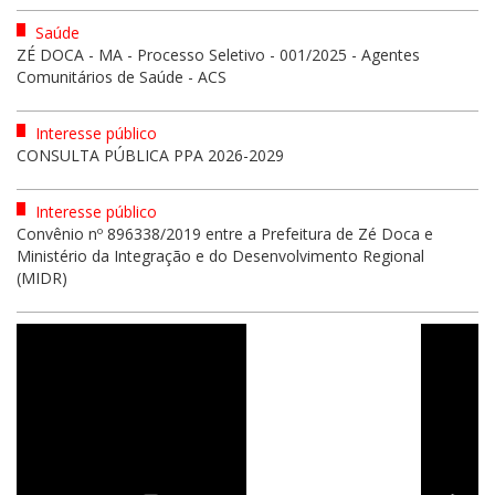
Saúde
ZÉ DOCA - MA - Processo Seletivo - 001/2025 - Agentes
Comunitários de Saúde - ACS
Interesse público
CONSULTA PÚBLICA PPA 2026-2029
Interesse público
Convênio nº 896338/2019 entre a Prefeitura de Zé Doca e
Ministério da Integração e do Desenvolvimento Regional
(MIDR)