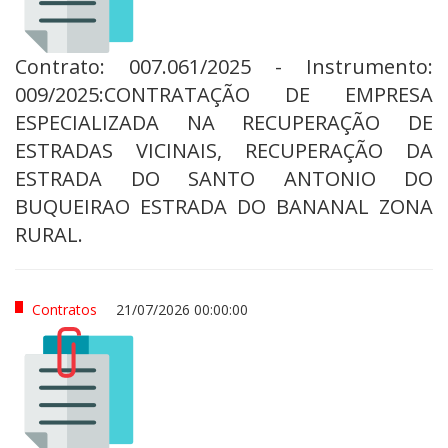
Contrato: 007.061/2025 - Instrumento:
009/2025:CONTRATAÇÃO DE EMPRESA
ESPECIALIZADA NA RECUPERAÇÃO DE
ESTRADAS VICINAIS, RECUPERAÇÃO DA
ESTRADA DO SANTO ANTONIO DO
BUQUEIRAO ESTRADA DO BANANAL ZONA
RURAL.
Contratos
21/07/2026 00:00:00