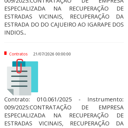
009/2025:CONTRATAÇÃO DE EMPRESA
ESPECIALIZADA NA RECUPERAÇÃO DE
ESTRADAS VICINAIS, RECUPERAÇÃO DA
ESTRADA DO DO CAJUEIRO AO IGARAPE DOS
INDIOS..
Contratos
21/07/2026 00:00:00
Contrato: 010.061/2025 - Instrumento:
009/2025:CONTRATAÇÃO DE EMPRESA
ESPECIALIZADA NA RECUPERAÇÃO DE
ESTRADAS VICINAIS, RECUPERAÇÃO DA