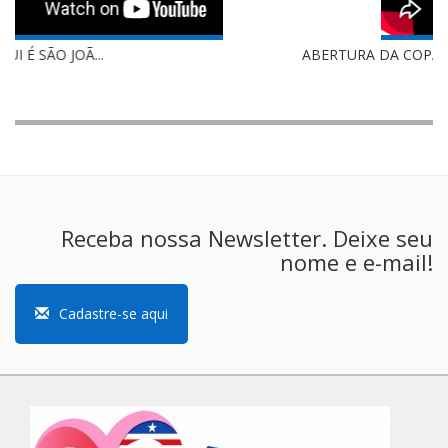
ABERTURA DA COPA VALBER COSTA ...
Receba nossa Newsletter. Deixe seu
nome e e-mail!
Cadastre-se aqui