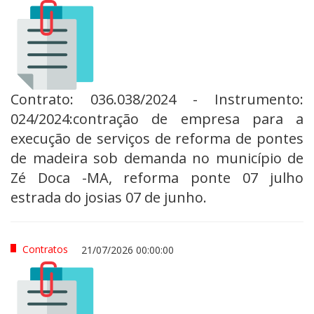
Contrato: 036.038/2024 - Instrumento:
024/2024:contração de empresa para a
execução de serviços de reforma de pontes
de madeira sob demanda no município de
Zé Doca -MA, reforma ponte 07 julho
estrada do josias 07 de junho.
Contratos
21/07/2026 00:00:00