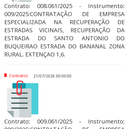
Contrato: 008.061/2025 - Instrumento:
009/2025:CONTRATAÇÃO DE EMPRESA
ESPECIALIZADA NA RECUPERAÇÃO DE
ESTRADAS VICINAIS, RECUPERAÇÃO DA
ESTRADA DO SANTO ANTONIO DO
BUQUEIRAO ESTRADA DO BANANAL ZONA
RURAL. EXTENÇAO 1,6.
Contratos
21/07/2026 00:00:00
Contrato: 009.061/2025 - Instrumento: