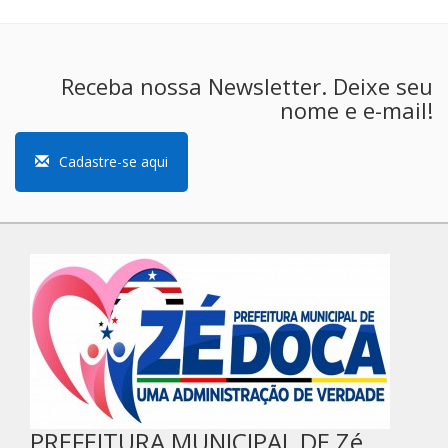
Receba nossa Newsletter. Deixe seu
nome e e-mail!
Cadastre-se aqui
PREFEITURA MUNICIPAL DE Zé