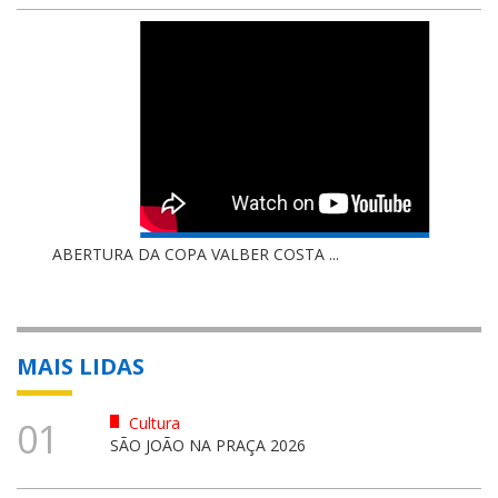
ABERTURA DA COPA VALBER COSTA ...
MAIS LIDAS
Cultura
01
SÃO JOÃO NA PRAÇA 2026