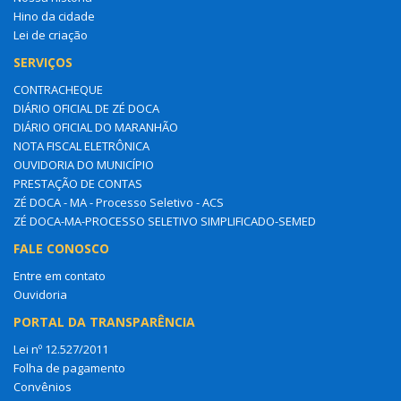
Hino da cidade
Lei de criação
SERVIÇOS
CONTRACHEQUE
DIÁRIO OFICIAL DE ZÉ DOCA
DIÁRIO OFICIAL DO MARANHÃO
NOTA FISCAL ELETRÔNICA
OUVIDORIA DO MUNICÍPIO
PRESTAÇÃO DE CONTAS
ZÉ DOCA - MA - Processo Seletivo - ACS
ZÉ DOCA-MA-PROCESSO SELETIVO SIMPLIFICADO-SEMED
FALE CONOSCO
Entre em contato
Ouvidoria
PORTAL DA TRANSPARÊNCIA
Lei nº 12.527/2011
Folha de pagamento
Convênios