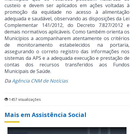
custeio e devem ser aplicados em ações voltadas à
promoção da equidade no acesso à alimentação
adequada e saudável, observando as disposições da Lei
Complementar 141/2012, do Decreto 7.827/2012 e
demais normativos aplicáveis. Como também orienta os
Municípios a acompanharem atentamente os critérios
de monitoramento estabelecidos na portaria,
assegurando o correto registro das informações nos
sistemas da APS e a adequada execução e prestação de
contas dos recursos transferidos aos Fundos
Municipais de Saúde.
Da
Agência CNM de Notícias
1457 visualizações
Mais em Assistência Social