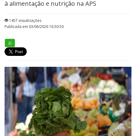
à alimentação e nutrição na APS
1457 visualizações
Publicada em 03/06/2026 16:50:50