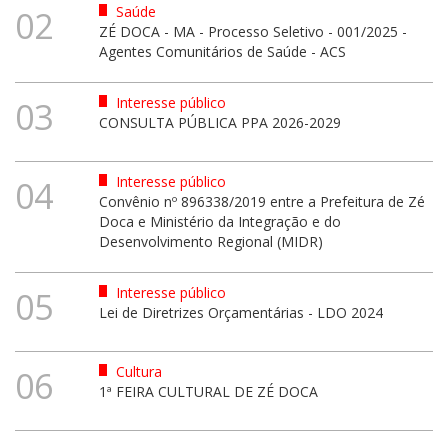
Saúde
02
ZÉ DOCA - MA - Processo Seletivo - 001/2025 -
Agentes Comunitários de Saúde - ACS
Interesse público
03
CONSULTA PÚBLICA PPA 2026-2029
Interesse público
04
Convênio nº 896338/2019 entre a Prefeitura de Zé
Doca e Ministério da Integração e do
Desenvolvimento Regional (MIDR)
Interesse público
05
Lei de Diretrizes Orçamentárias - LDO 2024
Cultura
06
1ª FEIRA CULTURAL DE ZÉ DOCA