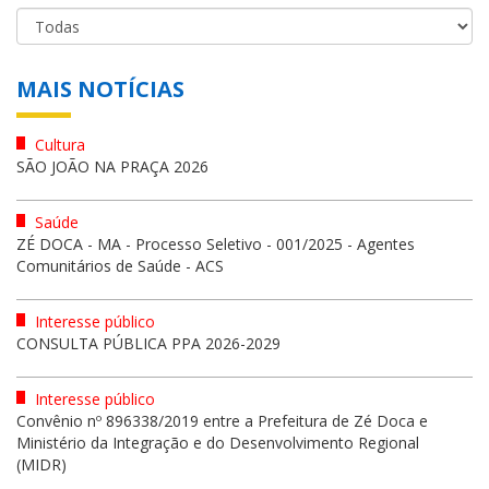
MAIS NOTÍCIAS
Cultura
SÃO JOÃO NA PRAÇA 2026
Saúde
ZÉ DOCA - MA - Processo Seletivo - 001/2025 - Agentes
Comunitários de Saúde - ACS
Interesse público
CONSULTA PÚBLICA PPA 2026-2029
Interesse público
Convênio nº 896338/2019 entre a Prefeitura de Zé Doca e
Ministério da Integração e do Desenvolvimento Regional
(MIDR)