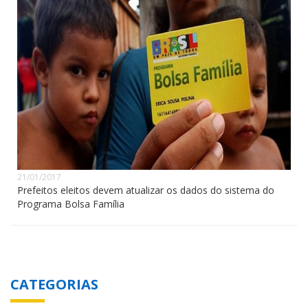
21/01/2017
Prefeitos eleitos devem atualizar os dados do sistema do
Programa Bolsa Família
CATEGORIAS