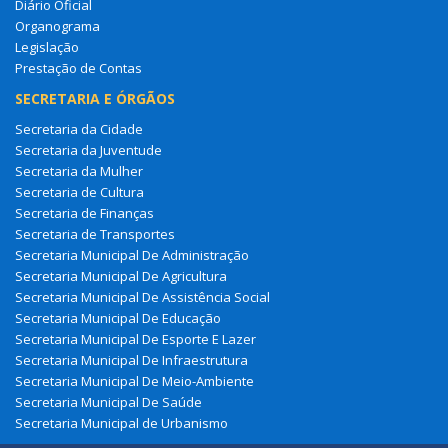
Diário Oficial
Organograma
Legislação
Prestação de Contas
SECRETARIA E ÓRGÃOS
Secretaria da Cidade
Secretaria da Juventude
Secretaria da Mulher
Secretaria de Cultura
Secretaria de Finanças
Secretaria de Transportes
Secretaria Municipal De Administração
Secretaria Municipal De Agricultura
Secretaria Municipal De Assistência Social
Secretaria Municipal De Educação
Secretaria Municipal De Esporte E Lazer
Secretaria Municipal De Infraestrutura
Secretaria Municipal De Meio-Ambiente
Secretaria Municipal De Saúde
Secretaria Municipal de Urbanismo