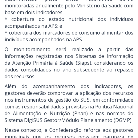
monitoradas anualmente pelo Ministério da Saúde com
base em dois indicadores:
* cobertura do estado nutricional dos indivíduos
acompanhados na APS; e
* cobertura dos marcadores de consumo alimentar dos
indivíduos acompanhados na APS.
O monitoramento será realizado a partir das
informações registradas nos Sistemas de Informação
da Atenção Primária à Saúde (Siaps), considerando os
dados consolidados no ano subsequente ao repasse
dos recursos.
Além do acompanhamento dos indicadores, os
gestores deverão comprovar a aplicação dos recursos
nos instrumentos de gestão do SUS, em conformidade
com as responsabilidades previstas na Política Nacional
de Alimentação e Nutrição (Pnan) e nas normas do
Sistema DigiSUS Gestor/Módulo Planejamento (DGMP).
Nesse contexto, a Confederação reforça aos gestores
municipais que os recursos possuem natureza de