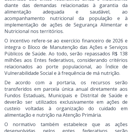
diante das demandas relacionadas à garantia da
alimentação adequada e saudável, ao
acompanhamento nutricional da população e à
implementação de ações de Segurança Alimentar e
Nutricional nos territórios.
O incentivo refere-se ao exercício financeiro de 2026 e
integra o Bloco de Manutenção das Ações e Serviços
Públicos de Saúde. Ao todo, serão repassados R$ 138
milhões aos Entes federativos, considerando critérios
relacionados ao porte populacional, ao Índice de
Vulnerabilidade Social e à frequência de má nutrição.
De acordo com a portaria, os recursos serão
transferidos em parcela única anual diretamente aos
Fundos Estaduais, Municipais e Distrital de Saúde e
deverão ser utilizados exclusivamente em ações de
custeio voltadas à organização do cuidado em
alimentação e nutrição na Atenção Primária.
O normativo também estabelece que as ações
desenvolvidas pelos entes federativos serão