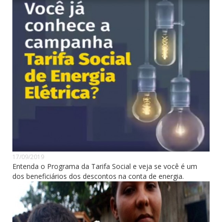
17/09/2019
Entenda o Programa da Tarifa Social e veja se você é um
dos beneficiários dos descontos na conta de energia.