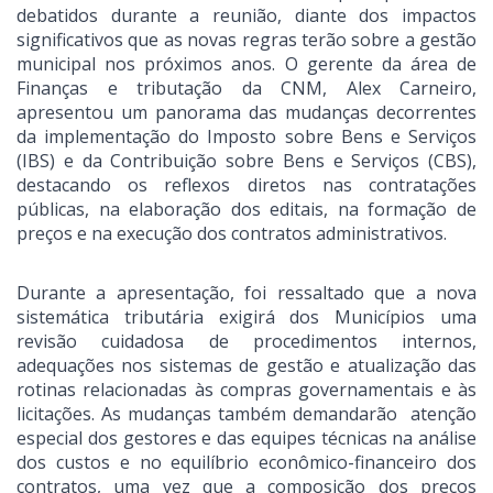
debatidos durante a reunião, diante dos impactos
significativos que as novas regras terão sobre a gestão
municipal nos próximos anos. O gerente da área de
Finanças e tributação da CNM, Alex Carneiro,
apresentou um panorama das mudanças decorrentes
da implementação do Imposto sobre Bens e Serviços
(IBS) e da Contribuição sobre Bens e Serviços (CBS),
destacando os reflexos diretos nas contratações
públicas, na elaboração dos editais, na formação de
preços e na execução dos contratos administrativos.
Durante a apresentação, foi ressaltado que a nova
sistemática tributária exigirá dos Municípios uma
revisão cuidadosa de procedimentos internos,
adequações nos sistemas de gestão e atualização das
rotinas relacionadas às compras governamentais e às
licitações. As mudanças também demandarão atenção
especial dos gestores e das equipes técnicas na análise
dos custos e no equilíbrio econômico-financeiro dos
contratos, uma vez que a composição dos preços