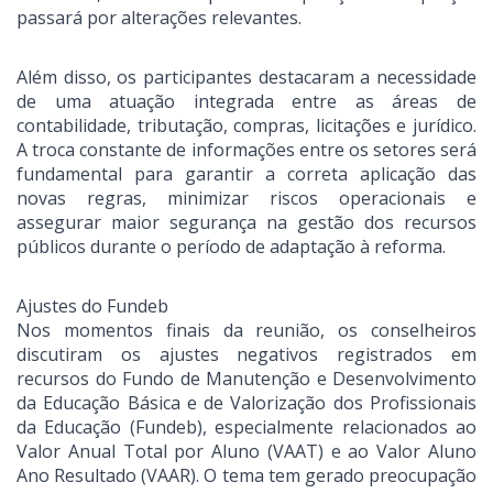
passará por alterações relevantes.
Além disso, os participantes destacaram a necessidade
de uma atuação integrada entre as áreas de
contabilidade, tributação, compras, licitações e jurídico.
A troca constante de informações entre os setores será
fundamental para garantir a correta aplicação das
novas regras, minimizar riscos operacionais e
assegurar maior segurança na gestão dos recursos
públicos durante o período de adaptação à reforma.
Ajustes do Fundeb
Nos momentos finais da reunião, os conselheiros
discutiram os ajustes negativos registrados em
recursos do Fundo de Manutenção e Desenvolvimento
da Educação Básica e de Valorização dos Profissionais
da Educação (Fundeb), especialmente relacionados ao
Valor Anual Total por Aluno (VAAT) e ao Valor Aluno
Ano Resultado (VAAR). O tema tem gerado preocupação