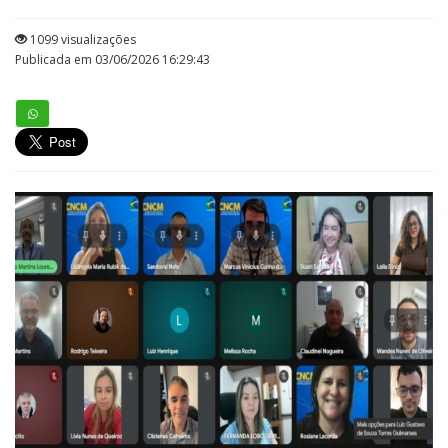
1099 visualizações
Publicada em 03/06/2026 16:29:43