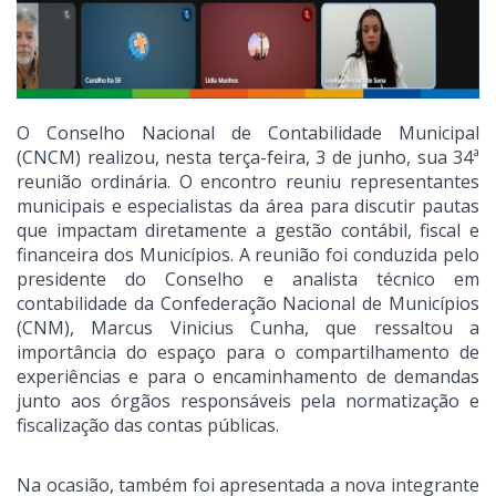
O Conselho Nacional de Contabilidade Municipal
(CNCM) realizou, nesta terça-feira, 3 de junho, sua 34ª
reunião ordinária. O encontro reuniu representantes
municipais e especialistas da área para discutir pautas
que impactam diretamente a gestão contábil, fiscal e
financeira dos Municípios. A reunião foi conduzida pelo
presidente do Conselho e analista técnico em
contabilidade da Confederação Nacional de Municípios
(CNM), Marcus Vinicius Cunha, que ressaltou a
importância do espaço para o compartilhamento de
experiências e para o encaminhamento de demandas
junto aos órgãos responsáveis pela normatização e
fiscalização das contas públicas.
Na ocasião, também foi apresentada a nova integrante