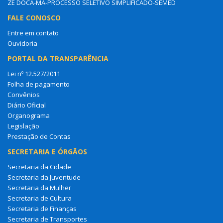
ZÉ DOCA-MA-PROCESSO SELETIVO SIMPLIFICADO-SEMED
FALE CONOSCO
Entre em contato
Ouvidoria
PORTAL DA TRANSPARÊNCIA
Lei nº 12.527/2011
Folha de pagamento
Convênios
Diário Oficial
Organograma
Legislação
Prestação de Contas
SECRETARIA E ÓRGÃOS
Secretaria da Cidade
Secretaria da Juventude
Secretaria da Mulher
Secretaria de Cultura
Secretaria de Finanças
Secretaria de Transportes