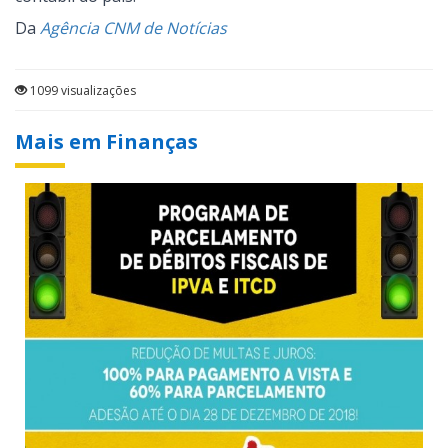
Da
Agência CNM de Notícias
1099 visualizações
Mais em Finanças