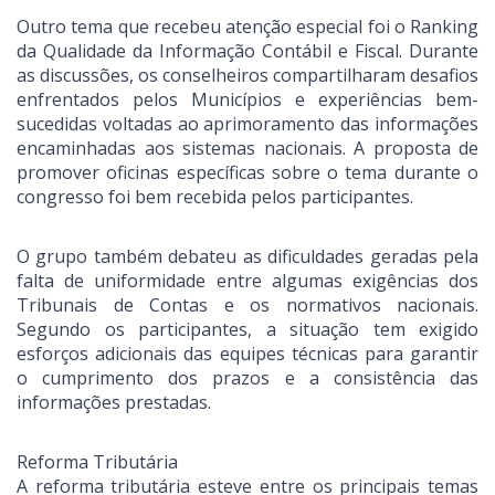
Outro tema que recebeu atenção especial foi o Ranking
da Qualidade da Informação Contábil e Fiscal. Durante
as discussões, os conselheiros compartilharam desafios
enfrentados pelos Municípios e experiências bem-
sucedidas voltadas ao aprimoramento das informações
encaminhadas aos sistemas nacionais. A proposta de
promover oficinas específicas sobre o tema durante o
congresso foi bem recebida pelos participantes.
O grupo também debateu as dificuldades geradas pela
falta de uniformidade entre algumas exigências dos
Tribunais de Contas e os normativos nacionais.
Segundo os participantes, a situação tem exigido
esforços adicionais das equipes técnicas para garantir
o cumprimento dos prazos e a consistência das
informações prestadas.
Reforma Tributária
A reforma tributária esteve entre os principais temas