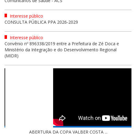
Comunitários de Saúde - ACS
Interesse público
CONSULTA PÚBLICA PPA 2026-2029
Interesse público
Convênio nº 896338/2019 entre a Prefeitura de Zé Doca e
Ministério da Integração e do Desenvolvimento Regional
(MIDR)
ABERTURA DA COPA VALBER COSTA ...