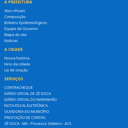
A PREFEITURA
Atos oficiais
Composição
Boletins Epidemiológicos
Equipe de Governo
Mapa do site
Notícias
A CIDADE
Nossa história
Hino da cidade
Lei de criação
SERVIÇOS
CONTRACHEQUE
DIÁRIO OFICIAL DE ZÉ DOCA
DIÁRIO OFICIAL DO MARANHÃO
NOTA FISCAL ELETRÔNICA
OUVIDORIA DO MUNICÍPIO
PRESTAÇÃO DE CONTAS
ZÉ DOCA - MA - Processo Seletivo - ACS