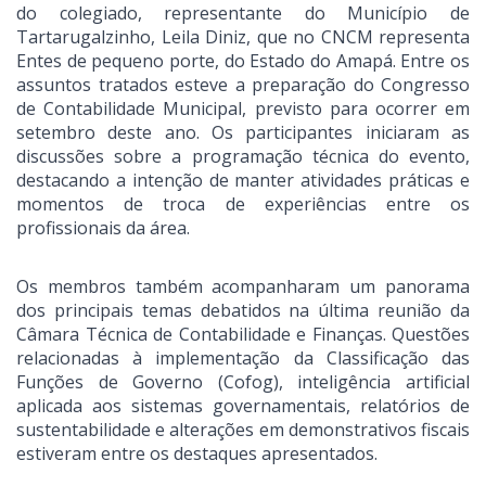
do colegiado, representante do Município de
Tartarugalzinho, Leila Diniz, que no CNCM representa
Entes de pequeno porte, do Estado do Amapá. Entre os
assuntos tratados esteve a preparação do Congresso
de Contabilidade Municipal, previsto para ocorrer em
setembro deste ano. Os participantes iniciaram as
discussões sobre a programação técnica do evento,
destacando a intenção de manter atividades práticas e
momentos de troca de experiências entre os
profissionais da área.
Os membros também acompanharam um panorama
dos principais temas debatidos na última reunião da
Câmara Técnica de Contabilidade e Finanças. Questões
relacionadas à implementação da Classificação das
Funções de Governo (Cofog), inteligência artificial
aplicada aos sistemas governamentais, relatórios de
sustentabilidade e alterações em demonstrativos fiscais
estiveram entre os destaques apresentados.