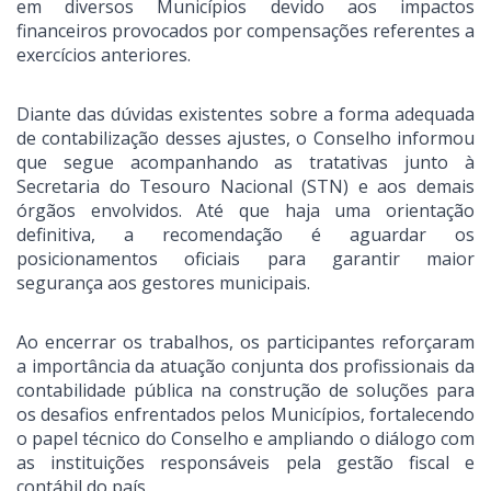
em diversos Municípios devido aos impactos
financeiros provocados por compensações referentes a
exercícios anteriores.
Diante das dúvidas existentes sobre a forma adequada
de contabilização desses ajustes, o Conselho informou
que segue acompanhando as tratativas junto à
Secretaria do Tesouro Nacional (STN) e aos demais
órgãos envolvidos. Até que haja uma orientação
definitiva, a recomendação é aguardar os
posicionamentos oficiais para garantir maior
segurança aos gestores municipais.
Ao encerrar os trabalhos, os participantes reforçaram
a importância da atuação conjunta dos profissionais da
contabilidade pública na construção de soluções para
os desafios enfrentados pelos Municípios, fortalecendo
o papel técnico do Conselho e ampliando o diálogo com
as instituições responsáveis pela gestão fiscal e
contábil do país.