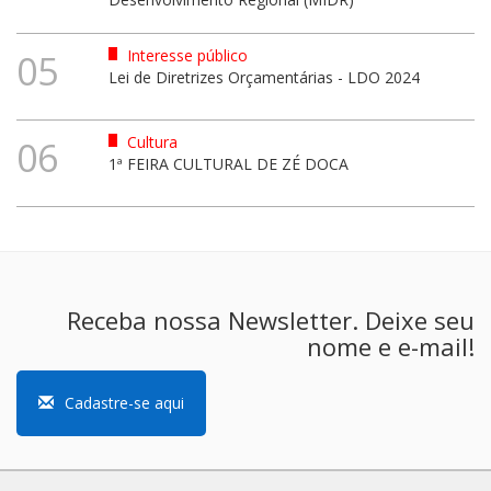
Interesse público
05
Lei de Diretrizes Orçamentárias - LDO 2024
Cultura
06
1ª FEIRA CULTURAL DE ZÉ DOCA
Receba nossa Newsletter. Deixe seu
nome e e-mail!
Cadastre-se aqui