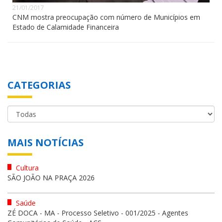
21/01/2017
CNM mostra preocupação com número de Municípios em
Estado de Calamidade Financeira
CATEGORIAS
MAIS NOTÍCIAS
Cultura
SÃO JOÃO NA PRAÇA 2026
Saúde
ZÉ DOCA - MA - Processo Seletivo - 001/2025 - Agentes