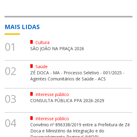
MAIS LIDAS
Cultura
01
SÃO JOÃO NA PRAÇA 2026
Saúde
02
ZÉ DOCA - MA - Processo Seletivo - 001/2025 -
Agentes Comunitários de Saúde - ACS
Interesse público
03
CONSULTA PÚBLICA PPA 2026-2029
Interesse público
04
Convênio nº 896338/2019 entre a Prefeitura de Zé
Doca e Ministério da Integração e do
Desenvolvimento Regional (MIDR)