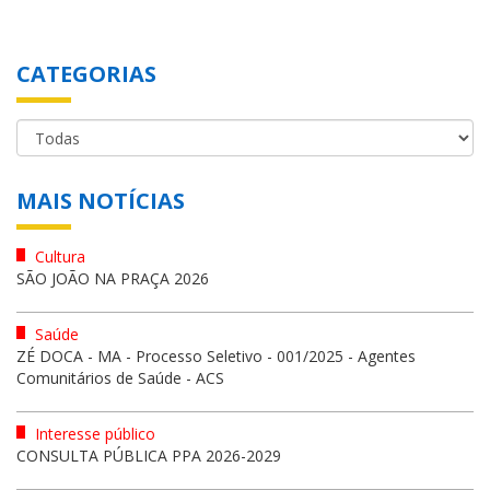
CATEGORIAS
MAIS NOTÍCIAS
Cultura
SÃO JOÃO NA PRAÇA 2026
Saúde
ZÉ DOCA - MA - Processo Seletivo - 001/2025 - Agentes
Comunitários de Saúde - ACS
Interesse público
CONSULTA PÚBLICA PPA 2026-2029