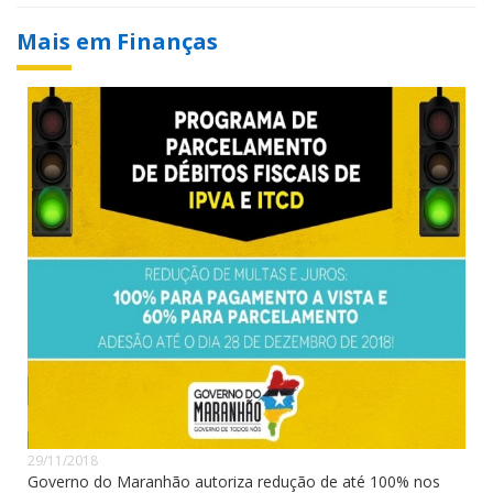
Mais em Finanças
29/11/2018
Governo do Maranhão autoriza redução de até 100% nos