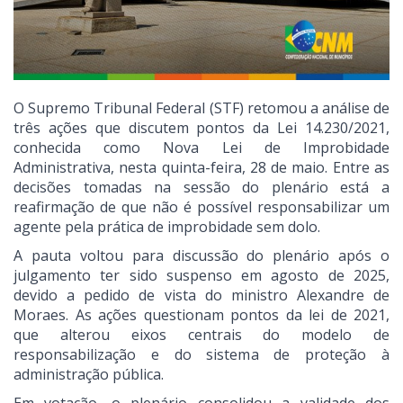
O Supremo Tribunal Federal (STF) retomou a análise de
três ações que discutem pontos da Lei 14.230/2021,
conhecida como Nova Lei de Improbidade
Administrativa, nesta quinta-feira, 28 de maio. Entre as
decisões tomadas na sessão do plenário está a
reafirmação de que não é possível responsabilizar um
agente pela prática de improbidade sem dolo.
A pauta voltou para discussão do plenário após o
julgamento ter sido suspenso em agosto de 2025,
devido a pedido de vista do ministro Alexandre de
Moraes. As ações questionam pontos da lei de 2021,
que alterou eixos centrais do modelo de
responsabilização e do sistema de proteção à
administração pública.