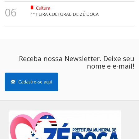
Cultura
06
1ª FEIRA CULTURAL DE ZÉ DOCA
Receba nossa Newsletter. Deixe seu
nome e e-mail!
Cadastre-se aqui