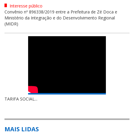
Interesse público
Convênio nº 896338/2019 entre a Prefeitura de Zé Doca e
Ministério da Integração e do Desenvolvimento Regional
(MIDR)
TARIFA SOCIAL...
MAIS LIDAS