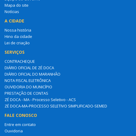
Mapa do site
Notícias
A CIDADE
Nossa história
Hino da cidade
Lei de criação
SERVIÇOS
CONTRACHEQUE
DIÁRIO OFICIAL DE ZÉ DOCA
DIÁRIO OFICIAL DO MARANHÃO
NOTA FISCAL ELETRÔNICA
OUVIDORIA DO MUNICÍPIO
PRESTAÇÃO DE CONTAS
ZÉ DOCA - MA - Processo Seletivo - ACS
ZÉ DOCA-MA-PROCESSO SELETIVO SIMPLIFICADO-SEMED
FALE CONOSCO
Entre em contato
Ouvidoria