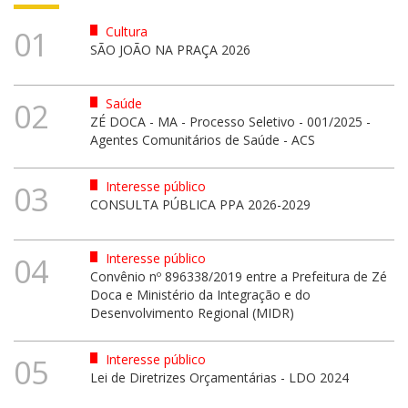
Cultura
01
SÃO JOÃO NA PRAÇA 2026
Saúde
02
ZÉ DOCA - MA - Processo Seletivo - 001/2025 -
Agentes Comunitários de Saúde - ACS
Interesse público
03
CONSULTA PÚBLICA PPA 2026-2029
Interesse público
04
Convênio nº 896338/2019 entre a Prefeitura de Zé
Doca e Ministério da Integração e do
Desenvolvimento Regional (MIDR)
Interesse público
05
Lei de Diretrizes Orçamentárias - LDO 2024