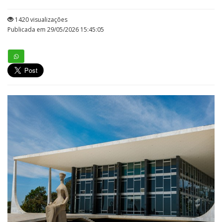
1420 visualizações
Publicada em 29/05/2026 15:45:05