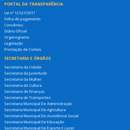
PORTAL DA TRANSPARÊNCIA
Lei nº 12.527/2011
Folha de pagamento
Convênios
Diário Oficial
Organograma
Legislação
Prestação de Contas
SECRETARIA E ÓRGÃOS
Secretaria da Cidade
Secretaria da Juventude
Secretaria da Mulher
Secretaria de Cultura
Secretaria de Finanças
Secretaria de Transportes
Secretaria Municipal De Administração
Secretaria Municipal De Agricultura
Secretaria Municipal De Assistência Social
Secretaria Municipal De Educação
Secretaria Municipal De Esporte E Lazer