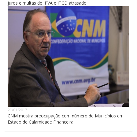
juros e multas de IPVA e ITCD atrasado
21/01/2017
CNM mostra preocupação com número de Municípios em
Estado de Calamidade Financeira