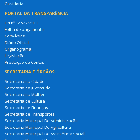
Ouvidoria
PORTAL DA TRANSPARÊNCIA
Lei nº 12.527/2011
Folha de pagamento
Convênios
Diário Oficial
Organograma
Legislação
Prestação de Contas
SECRETARIA E ÓRGÃOS
Secretaria da Cidade
Secretaria da Juventude
Secretaria da Mulher
Secretaria de Cultura
Secretaria de Finanças
Secretaria de Transportes
Secretaria Municipal De Administração
Secretaria Municipal De Agricultura
Secretaria Municipal De Assistência Social