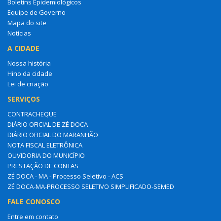
Boletins Epidemiológicos
Equipe de Governo
Mapa do site
Notícias
A CIDADE
Nossa história
Hino da cidade
Lei de criação
SERVIÇOS
CONTRACHEQUE
DIÁRIO OFICIAL DE ZÉ DOCA
DIÁRIO OFICIAL DO MARANHÃO
NOTA FISCAL ELETRÔNICA
OUVIDORIA DO MUNICÍPIO
PRESTAÇÃO DE CONTAS
ZÉ DOCA - MA - Processo Seletivo - ACS
ZÉ DOCA-MA-PROCESSO SELETIVO SIMPLIFICADO-SEMED
FALE CONOSCO
Entre em contato