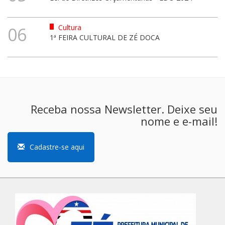
Cultura
06
1ª FEIRA CULTURAL DE ZÉ DOCA
Receba nossa Newsletter. Deixe seu
nome e e-mail!
Cadastre-se aqui