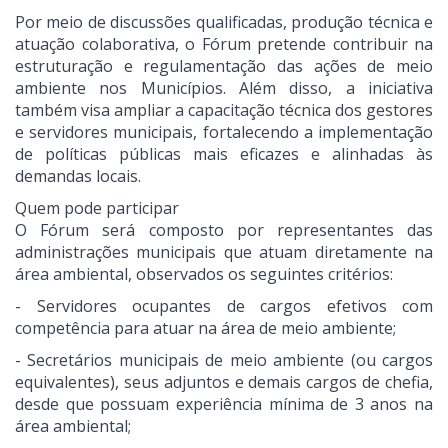
Por meio de discussões qualificadas, produção técnica e
atuação colaborativa, o Fórum pretende contribuir na
estruturação e regulamentação das ações de meio
ambiente nos Municípios. Além disso, a iniciativa
também visa ampliar a capacitação técnica dos gestores
e servidores municipais, fortalecendo a implementação
de políticas públicas mais eficazes e alinhadas às
demandas locais.
Quem pode participar
O Fórum será composto por representantes das
administrações municipais que atuam diretamente na
área ambiental, observados os seguintes critérios:
- Servidores ocupantes de cargos efetivos com
competência para atuar na área de meio ambiente;
- Secretários municipais de meio ambiente (ou cargos
equivalentes), seus adjuntos e demais cargos de chefia,
desde que possuam experiência mínima de 3 anos na
área ambiental;