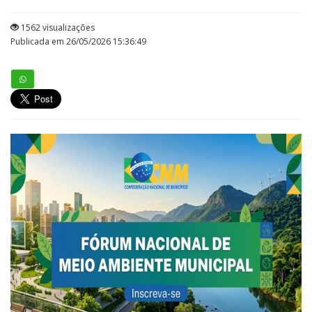
1562 visualizações
Publicada em 26/05/2026 15:36:49