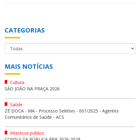
CATEGORIAS
MAIS NOTÍCIAS
Cultura
SÃO JOÃO NA PRAÇA 2026
Saúde
ZÉ DOCA - MA - Processo Seletivo - 001/2025 - Agentes
Comunitários de Saúde - ACS
Interesse público
CONSULTA PÚBLICA PPA 2026-2029