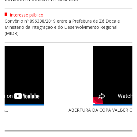
Interesse público
Convênio nº 896338/2019 entre a Prefeitura de Zé Doca e
Ministério da Integração e do Desenvolvimento Regional
(MIDR)
ABERTURA DA COPA VALBER COSTA ...