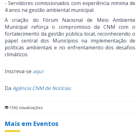
- Servidores comissionados com experiência mínima de
4 anos na gestão ambiental municipal.
A criação do Fórum Nacional de Meio Ambiente
Municipal reforça o compromisso da CNM com o
fortalecimento da gestão pública local, reconhecendo o
papel central dos Municípios na implementação de
políticas ambientais e no enfrentamento dos desafios
climáticos.
Inscreva-se
aqui
Da
Agência CNM de Notícias
1562 visualizações
Mais em Eventos