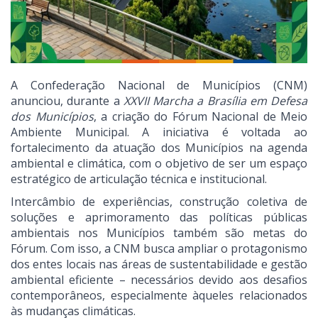
A Confederação Nacional de Municípios (CNM)
anunciou, durante a
XXVII Marcha a Brasília em Defesa
dos Municípios
, a criação do Fórum Nacional de Meio
Ambiente Municipal. A iniciativa é voltada ao
fortalecimento da atuação dos Municípios na agenda
ambiental e climática, com o objetivo de ser um espaço
estratégico de articulação técnica e institucional.
Intercâmbio de experiências, construção coletiva de
soluções e aprimoramento das políticas públicas
ambientais nos Municípios também são metas do
Fórum. Com isso, a CNM busca ampliar o protagonismo
dos entes locais nas áreas de sustentabilidade e gestão
ambiental eficiente – necessários devido aos desafios
contemporâneos, especialmente àqueles relacionados
às mudanças climáticas.