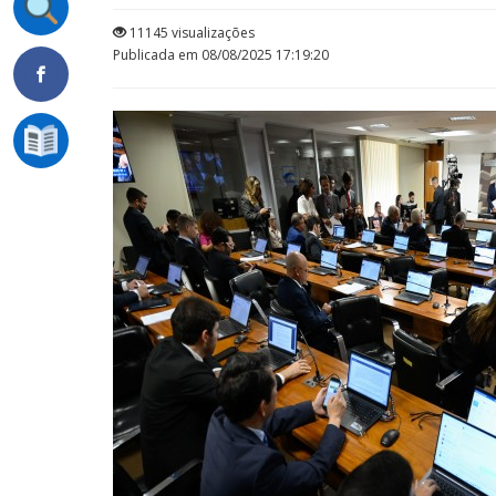
11145 visualizações
Publicada em 08/08/2025 17:19:20