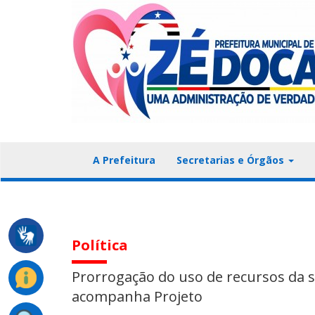
A Prefeitura
Secretarias e Órgãos
Política
Prorrogação do uso de recursos da 
acompanha Projeto