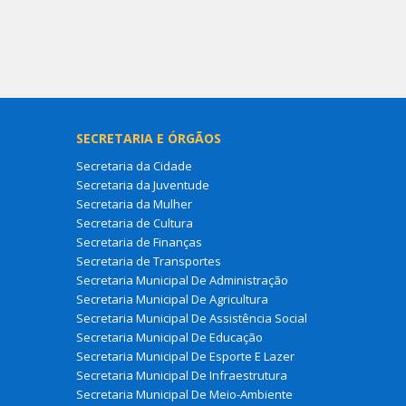
SECRETARIA E ÓRGÃOS
Secretaria da Cidade
Secretaria da Juventude
Secretaria da Mulher
Secretaria de Cultura
Secretaria de Finanças
Secretaria de Transportes
Secretaria Municipal De Administração
Secretaria Municipal De Agricultura
Secretaria Municipal De Assistência Social
Secretaria Municipal De Educação
Secretaria Municipal De Esporte E Lazer
Secretaria Municipal De Infraestrutura
Secretaria Municipal De Meio-Ambiente