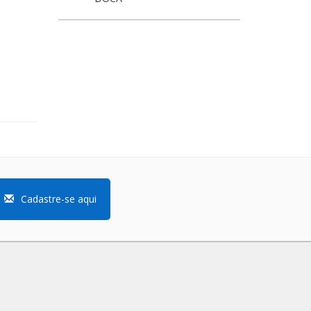
Cadastre-se aqui