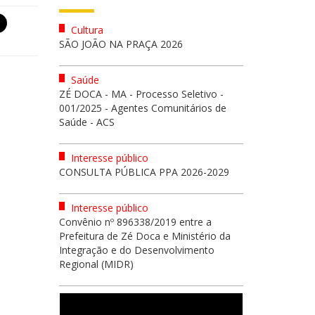
Cultura
SÃO JOÃO NA PRAÇA 2026
Saúde
ZÉ DOCA - MA - Processo Seletivo -
001/2025 - Agentes Comunitários de
Saúde - ACS
Interesse público
CONSULTA PÚBLICA PPA 2026-2029
Interesse público
Convênio nº 896338/2019 entre a
Prefeitura de Zé Doca e Ministério da
Integração e do Desenvolvimento
Regional (MIDR)