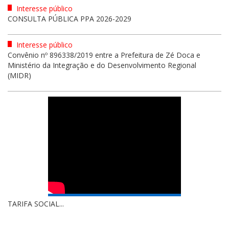
Interesse público
CONSULTA PÚBLICA PPA 2026-2029
Interesse público
Convênio nº 896338/2019 entre a Prefeitura de Zé Doca e
Ministério da Integração e do Desenvolvimento Regional
(MIDR)
TARIFA SOCIAL...