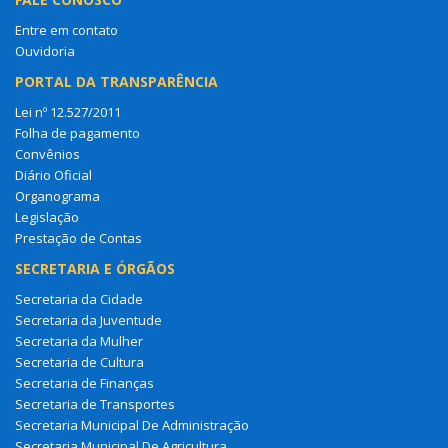
Entre em contato
Ouvidoria
PORTAL DA TRANSPARÊNCIA
Lei nº 12.527/2011
Folha de pagamento
Convênios
Diário Oficial
Organograma
Legislação
Prestação de Contas
SECRETARIA E ÓRGÃOS
Secretaria da Cidade
Secretaria da Juventude
Secretaria da Mulher
Secretaria de Cultura
Secretaria de Finanças
Secretaria de Transportes
Secretaria Municipal De Administração
Secretaria Municipal De Agricultura