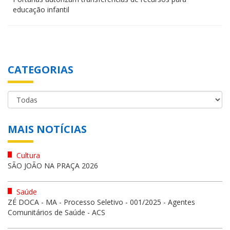
educação infantil
CATEGORIAS
MAIS NOTÍCIAS
Cultura
SÃO JOÃO NA PRAÇA 2026
Saúde
ZÉ DOCA - MA - Processo Seletivo - 001/2025 - Agentes
Comunitários de Saúde - ACS