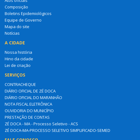
Atos oficiais
Composição
Boletins Epidemiológicos
Equipe de Governo
Mapa do site
Notícias
A CIDADE
Nossa história
Hino da cidade
Lei de criação
SERVIÇOS
CONTRACHEQUE
DIÁRIO OFICIAL DE ZÉ DOCA
DIÁRIO OFICIAL DO MARANHÃO
NOTA FISCAL ELETRÔNICA
OUVIDORIA DO MUNICÍPIO
PRESTAÇÃO DE CONTAS
ZÉ DOCA - MA - Processo Seletivo - ACS
ZÉ DOCA-MA-PROCESSO SELETIVO SIMPLIFICADO-SEMED
FALE CONOSCO