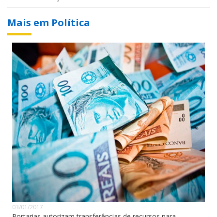
Mais em Política
03/01/2017
Portarias autorizam transferências de recursos para