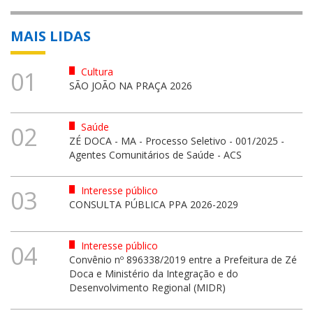
MAIS LIDAS
Cultura
01
SÃO JOÃO NA PRAÇA 2026
Saúde
02
ZÉ DOCA - MA - Processo Seletivo - 001/2025 -
Agentes Comunitários de Saúde - ACS
Interesse público
03
CONSULTA PÚBLICA PPA 2026-2029
Interesse público
04
Convênio nº 896338/2019 entre a Prefeitura de Zé
Doca e Ministério da Integração e do
Desenvolvimento Regional (MIDR)