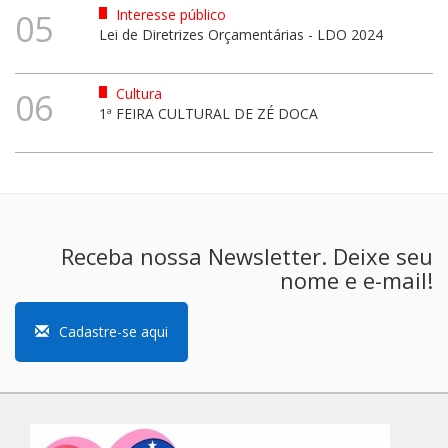
Interesse público
05
Lei de Diretrizes Orçamentárias - LDO 2024
Cultura
06
1ª FEIRA CULTURAL DE ZÉ DOCA
Receba nossa Newsletter. Deixe seu
nome e e-mail!
Cadastre-se aqui