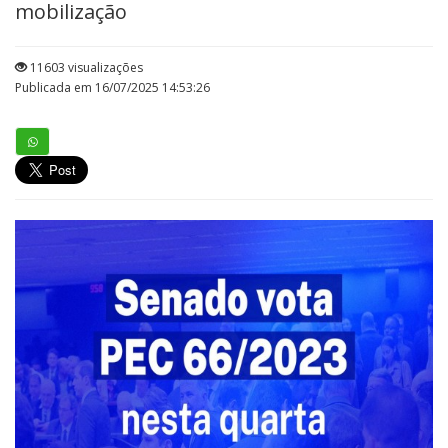
mobilização
11603 visualizações
Publicada em 16/07/2025 14:53:26