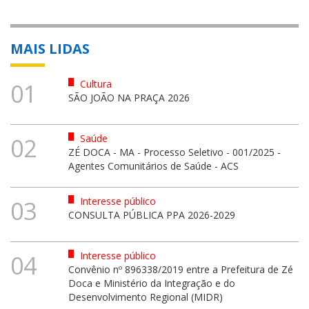
MAIS LIDAS
Cultura
01
SÃO JOÃO NA PRAÇA 2026
Saúde
02
ZÉ DOCA - MA - Processo Seletivo - 001/2025 -
Agentes Comunitários de Saúde - ACS
Interesse público
03
CONSULTA PÚBLICA PPA 2026-2029
Interesse público
04
Convênio nº 896338/2019 entre a Prefeitura de Zé
Doca e Ministério da Integração e do
Desenvolvimento Regional (MIDR)