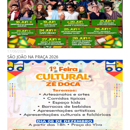
17/06/2026
SÃO JOÃO NA PRAÇA 2026