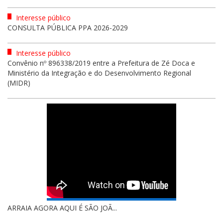
Interesse público
CONSULTA PÚBLICA PPA 2026-2029
Interesse público
Convênio nº 896338/2019 entre a Prefeitura de Zé Doca e
Ministério da Integração e do Desenvolvimento Regional
(MIDR)
ABERTURA DA COPA VALBER COSTA ...