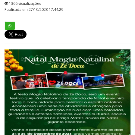
1366 visualizações
Publicada em 27/10/2023 17:44:29