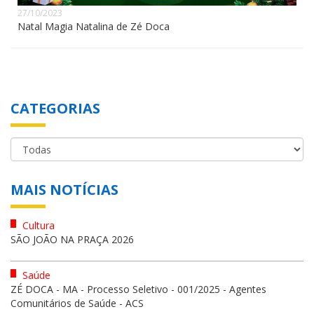
27/10/2023
Natal Magia Natalina de Zé Doca
CATEGORIAS
MAIS NOTÍCIAS
Cultura
SÃO JOÃO NA PRAÇA 2026
Saúde
ZÉ DOCA - MA - Processo Seletivo - 001/2025 - Agentes
Comunitários de Saúde - ACS