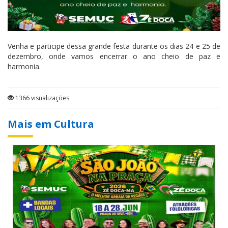
Venha e participe dessa grande festa durante os dias 24 e 25 de
dezembro, onde vamos encerrar o ano cheio de paz e
harmonia.
1366 visualizações
Mais em Cultura