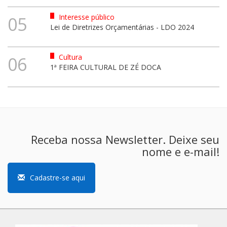
Interesse público
05
Lei de Diretrizes Orçamentárias - LDO 2024
Cultura
06
1ª FEIRA CULTURAL DE ZÉ DOCA
Receba nossa Newsletter. Deixe seu
nome e e-mail!
Cadastre-se aqui