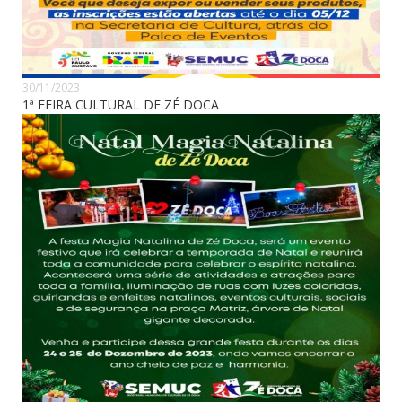
30/11/2023
1ª FEIRA CULTURAL DE ZÉ DOCA