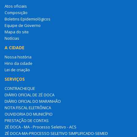
Atos oficiais
Composição
Boletins Epidemiológicos
Equipe de Governo
Mapa do site
Notícias
A CIDADE
Nossa história
Hino da cidade
Lei de criação
SERVIÇOS
CONTRACHEQUE
DIÁRIO OFICIAL DE ZÉ DOCA
DIÁRIO OFICIAL DO MARANHÃO
NOTA FISCAL ELETRÔNICA
OUVIDORIA DO MUNICÍPIO
PRESTAÇÃO DE CONTAS
ZÉ DOCA - MA - Processo Seletivo - ACS
ZÉ DOCA-MA-PROCESSO SELETIVO SIMPLIFICADO-SEMED