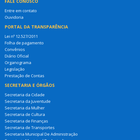
FALE CONOSCO
Entre em contato
Ouvidoria
PORTAL DA TRANSPARÊNCIA
Lei nº 12.527/2011
Folha de pagamento
Convênios
Diário Oficial
Organograma
Legislação
Prestação de Contas
SECRETARIA E ÓRGÃOS
Secretaria da Cidade
Secretaria da Juventude
Secretaria da Mulher
Secretaria de Cultura
Secretaria de Finanças
Secretaria de Transportes
Secretaria Municipal De Administração