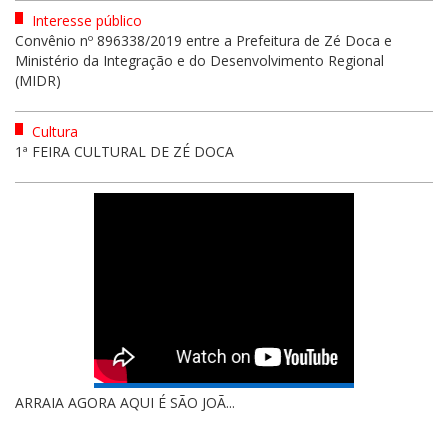
Interesse público
Convênio nº 896338/2019 entre a Prefeitura de Zé Doca e
Ministério da Integração e do Desenvolvimento Regional
(MIDR)
Cultura
1ª FEIRA CULTURAL DE ZÉ DOCA
ARRAIA AGORA AQUI É SÃO JOÃ...