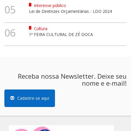
Interesse público
05
Lei de Diretrizes Orçamentárias - LDO 2024
Cultura
06
1ª FEIRA CULTURAL DE ZÉ DOCA
Receba nossa Newsletter. Deixe seu
nome e e-mail!
Cadastre-se aqui