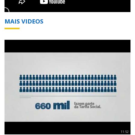
MAIS VIDEOS
11:52