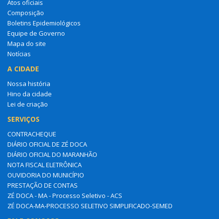
Atos oficiais
Composição
Boletins Epidemiológicos
Equipe de Governo
Mapa do site
Notícias
A CIDADE
Nossa história
Hino da cidade
Lei de criação
SERVIÇOS
CONTRACHEQUE
DIÁRIO OFICIAL DE ZÉ DOCA
DIÁRIO OFICIAL DO MARANHÃO
NOTA FISCAL ELETRÔNICA
OUVIDORIA DO MUNICÍPIO
PRESTAÇÃO DE CONTAS
ZÉ DOCA - MA - Processo Seletivo - ACS
ZÉ DOCA-MA-PROCESSO SELETIVO SIMPLIFICADO-SEMED