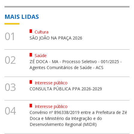
MAIS LIDAS
Cultura
01
SÃO JOÃO NA PRAÇA 2026
Saúde
02
ZÉ DOCA - MA - Processo Seletivo - 001/2025 -
Agentes Comunitários de Saúde - ACS
Interesse público
03
CONSULTA PÚBLICA PPA 2026-2029
Interesse público
04
Convênio nº 896338/2019 entre a Prefeitura de Zé
Doca e Ministério da Integração e do
Desenvolvimento Regional (MIDR)